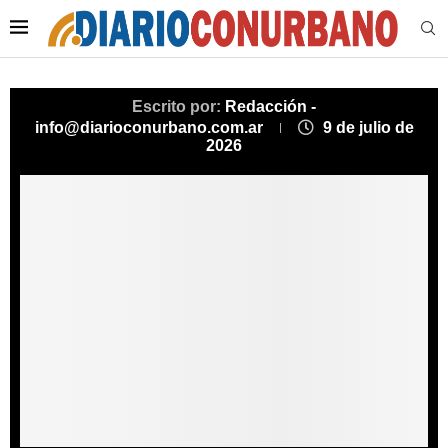
Escrito por:
Redacción -
info@diarioconurbano.com.ar
9 de julio de
2026