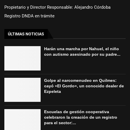
Propietario y Director Responsable: Alejandro Córdoba
Registro DNDA en trámite
ÚLTIMAS NOTICIAS
Harán una marcha por Nahuel, el niño
con autismo asesinado por su padre...
Golpe al narcomenudeo en Quilmes:
cayó «El Gordo», un conocido dealer de
Ezpeleta
Escuelas de gestión cooperativa
celebraron la creación de un registro
para el sector:...