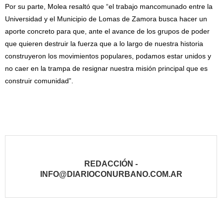
Por su parte, Molea resaltó que “el trabajo mancomunado entre la
Universidad y el Municipio de Lomas de Zamora busca hacer un
aporte concreto para que, ante el avance de los grupos de poder
que quieren destruir la fuerza que a lo largo de nuestra historia
construyeron los movimientos populares, podamos estar unidos y
no caer en la trampa de resignar nuestra misión principal que es
construir comunidad”.
REDACCIÓN -
INFO@DIARIOCONURBANO.COM.AR