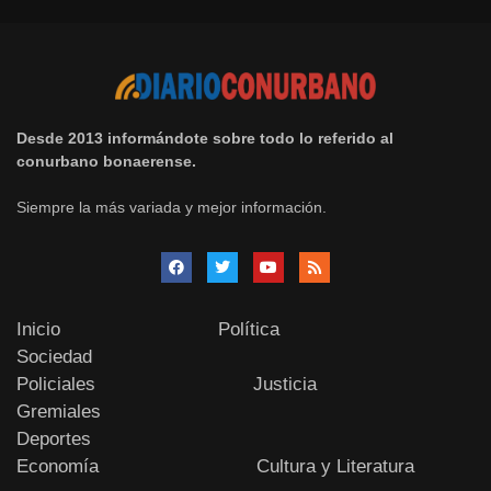
Desde 2013 informándote sobre todo lo referido al
conurbano bonaerense.
Siempre la más variada y mejor información.
Inicio
Política
Sociedad
Policiales
Justicia
Gremiales
Deportes
Economía
Cultura y Literatura