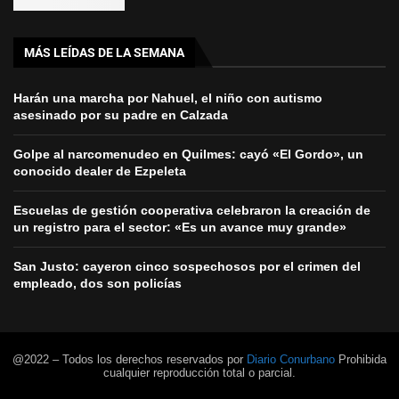
MÁS LEÍDAS DE LA SEMANA
Harán una marcha por Nahuel, el niño con autismo
asesinado por su padre en Calzada
Golpe al narcomenudeo en Quilmes: cayó «El Gordo», un
conocido dealer de Ezpeleta
Escuelas de gestión cooperativa celebraron la creación de
un registro para el sector: «Es un avance muy grande»
San Justo: cayeron cinco sospechosos por el crimen del
empleado, dos son policías
@2022 – Todos los derechos reservados por
Diario Conurbano
Prohibida
cualquier reproducción total o parcial.