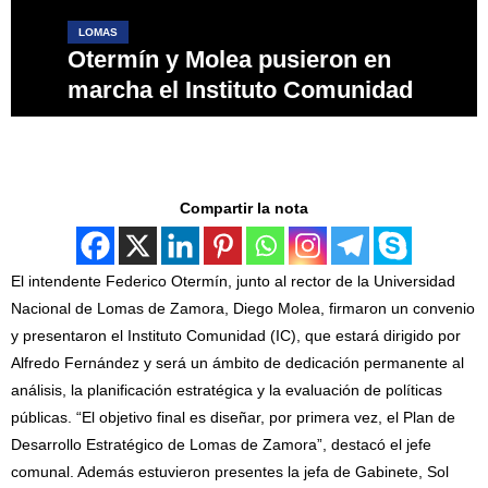
LOMAS
Otermín y Molea pusieron en
marcha el Instituto Comunidad
Compartir la nota
El intendente Federico Otermín, junto al rector de la Universidad
Nacional de Lomas de Zamora, Diego Molea, firmaron un convenio
y presentaron el Instituto Comunidad (IC), que estará dirigido por
Alfredo Fernández y será un ámbito de dedicación permanente al
análisis, la planificación estratégica y la evaluación de políticas
públicas. “El objetivo final es diseñar, por primera vez, el Plan de
Desarrollo Estratégico de Lomas de Zamora”, destacó el jefe
comunal. Además estuvieron presentes la jefa de Gabinete, Sol