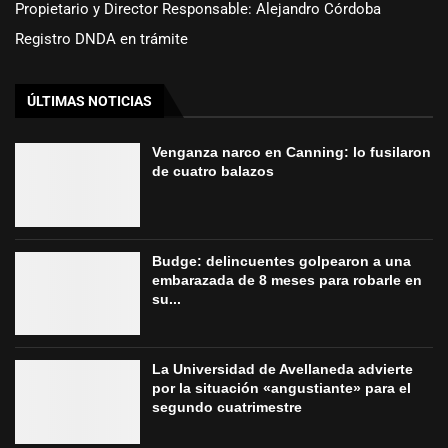
Propietario y Director Responsable: Alejandro Córdoba
Registro DNDA en trámite
ÚLTIMAS NOTICIAS
Venganza narco en Canning: lo fusilaron
de cuatro balazos
Budge: delincuentes golpearon a una
embarazada de 8 meses para robarle en
su...
La Universidad de Avellaneda advierte
por la situación «angustiante» para el
segundo cuatrimestre