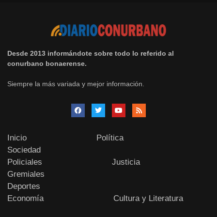
Desde 2013 informándote sobre todo lo referido al
conurbano bonaerense.
Siempre la más variada y mejor información.
Inicio
Política
Sociedad
Policiales
Justicia
Gremiales
Deportes
Economía
Cultura y Literatura