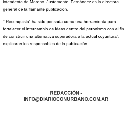
intendenta de Moreno. Justamente, Fernández es la directora
general de la flamante publicación.
“´Reconquista´ ha sido pensada como una herramienta para
fortalecer el intercambio de ideas dentro del peronismo con el fin
de construir una alternativa superadora a la actual coyuntura”,
explicaron los responsables de la publicación.
REDACCIÓN -
INFO@DIARIOCONURBANO.COM.AR