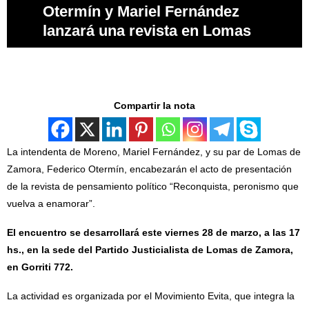
Otermín y Mariel Fernández
lanzará una revista en Lomas
Compartir la nota
La intendenta de Moreno, Mariel Fernández, y su par de Lomas de
Zamora, Federico Otermín, encabezarán el acto de presentación
de la revista de pensamiento político “Reconquista, peronismo que
vuelva a enamorar”.
El encuentro se desarrollará este viernes 28 de marzo, a las 17
hs., en la sede del Partido Justicialista de Lomas de Zamora,
en Gorriti 772.
La actividad es organizada por el Movimiento Evita, que integra la