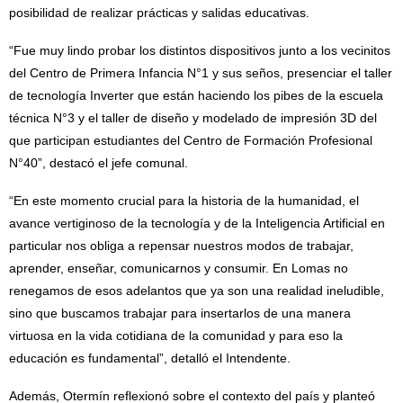
posibilidad de realizar prácticas y salidas educativas.
“Fue muy lindo probar los distintos dispositivos junto a los vecinitos
del Centro de Primera Infancia N°1 y sus seños, presenciar el taller
de tecnología Inverter que están haciendo los pibes de la escuela
técnica N°3 y el taller de diseño y modelado de impresión 3D del
que participan estudiantes del Centro de Formación Profesional
N°40”, destacó el jefe comunal.
“En este momento crucial para la historia de la humanidad, el
avance vertiginoso de la tecnología y de la Inteligencia Artificial en
particular nos obliga a repensar nuestros modos de trabajar,
aprender, enseñar, comunicarnos y consumir. En Lomas no
renegamos de esos adelantos que ya son una realidad ineludible,
sino que buscamos trabajar para insertarlos de una manera
virtuosa en la vida cotidiana de la comunidad y para eso la
educación es fundamental”, detalló el Intendente.
Además, Otermín reflexionó sobre el contexto del país y planteó