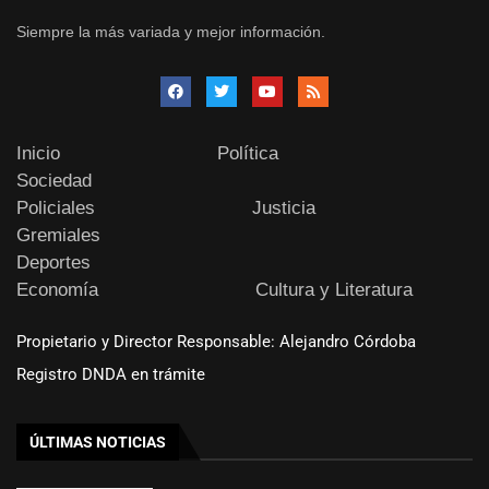
Siempre la más variada y mejor información.
Inicio
Política
Sociedad
Policiales
Justicia
Gremiales
Deportes
Economía
Cultura y Literatura
Propietario y Director Responsable: Alejandro Córdoba
Registro DNDA en trámite
ÚLTIMAS NOTICIAS