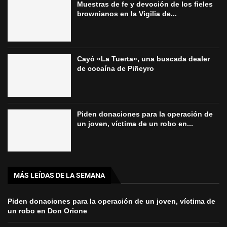
Muestras de fe y devoción de los fieles
brownianos en la Vigilia de...
Cayó «La Tuerta», una buscada dealer
de cocaína de Piñeyro
Piden donaciones para la operación de
un joven, víctima de un robo en...
MÁS LEÍDAS DE LA SEMANA
Piden donaciones para la operación de un joven, víctima de
un robo en Don Orione