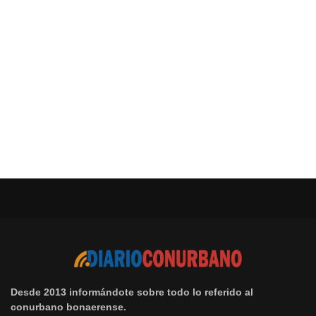
Desde 2013 informándote sobre todo lo referido al
conurbano bonaerense.