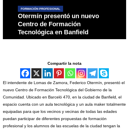
FORMACIÓN PROFESIONAL
Otermín presentó un nuevo
Centro de Formación
Tecnológica en Banfield
Compartir la nota
El intendente de Lomas de Zamora, Federico Otermín, presentó el
nuevo Centro de Formación Tecnológica del Gobierno de la
Comunidad. Ubicado en Barceló 470, en la ciudad de Banfield, el
espacio cuenta con un aula tecnológica y un aula maker totalmente
equipadas para que los vecinos y vecinas de todas las edades
puedan participar de diferentes propuestas de formación
profesional y los alumnos de las escuelas de la ciudad tengan la