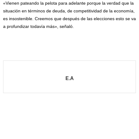
«Vienen pateando la pelota para adelante porque la verdad que la
situación en términos de deuda, de competitividad de la economía,
es insostenible. Creemos que después de las elecciones esto se va
a profundizar todavía más», señaló.
E.A