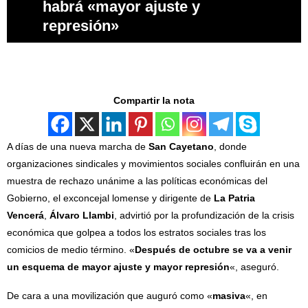
habrá «mayor ajuste y
represión»
Compartir la nota
A días de una nueva marcha de
San Cayetano
, donde
organizaciones sindicales y movimientos sociales confluirán en una
muestra de rechazo unánime a las políticas económicas del
Gobierno, el exconcejal lomense y dirigente de
La Patria
Vencerá
,
Álvaro Llambi
, advirtió por la profundización de la crisis
económica que golpea a todos los estratos sociales tras los
comicios de medio término. «
Después de octubre se va a venir
un esquema de mayor ajuste y mayor represión
«, aseguró.
De cara a una movilización que auguró como «
masiva
«, en