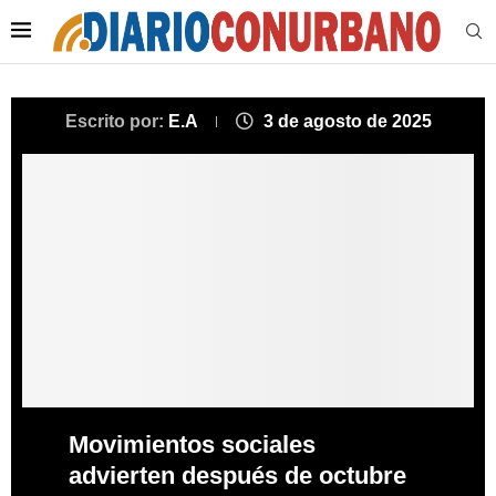
Escrito por:
E.A
3 de agosto de 2025
Movimientos sociales
advierten después de octubre