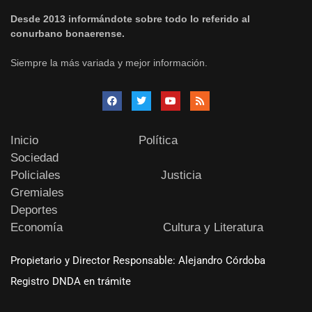
Desde 2013 informándote sobre todo lo referido al
conurbano bonaerense.
Siempre la más variada y mejor información.
Inicio
Política
Sociedad
Policiales
Justicia
Gremiales
Deportes
Economía
Cultura y Literatura
Propietario y Director Responsable: Alejandro Córdoba
Registro DNDA en trámite