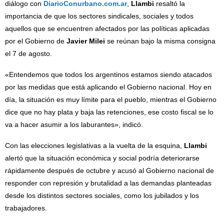
diálogo con
DiarioConurbano.com.ar
,
Llambi
resaltó la
importancia de que los sectores sindicales, sociales y todos
aquellos que se encuentren afectados por las políticas aplicadas
por el Gobierno de
Javier Milei
se reúnan bajo la misma consigna
el 7 de agosto.
«Entendemos que todos los argentinos estamos siendo atacados
por las medidas que está aplicando el Gobierno nacional. Hoy en
día, la situación es muy límite para el pueblo, mientras el Gobierno
dice que no hay plata y baja las retenciones, ese costo fiscal se lo
va a hacer asumir a los laburantes», indicó.
Con las elecciones legislativas a la vuelta de la esquina,
Llambi
alertó que la situación económica y social podría deteriorarse
rápidamente después de octubre y acusó al Gobierno nacional de
responder con represión y brutalidad a las demandas planteadas
desde los distintos sectores sociales, como los jubilados y los
trabajadores.