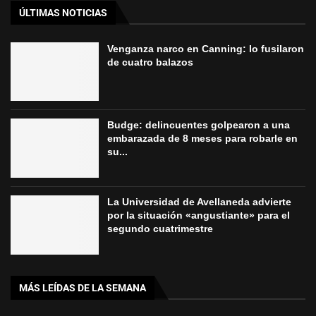
ÚLTIMAS NOTICIAS
Venganza narco en Canning: lo fusilaron
de cuatro balazos
Budge: delincuentes golpearon a una
embarazada de 8 meses para robarle en
su...
La Universidad de Avellaneda advierte
por la situación «angustiante» para el
segundo cuatrimestre
MÁS LEÍDAS DE LA SEMANA