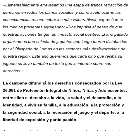
«Lamentablemente atravesamos una etapa de franca retracción de
derechos en todos los planos sociales, y como suele ocurrir, las
consecuencias recaen sobre los más vulnerables»
, expresó ante
los medios presentes agregando:
«Nos impulsa el deseo de que
nuestras acciones tengan un impacto social positivo. El año pasado
organizamos una colecta de juguetes que luego fueron distribuidos
por el Obispado de Lomas en los sectores más desfavorecidos de
nuestra región. Este año queremos que cada niño que reciba su
juguete se lleve también un texto que le informe sobre sus
derechos.»
La campaña difundirá los derechos consagrados por la Ley
26.061 de Protección Integral de Niños, Niñas y Adolescentes,
entre ellos el derecho a la vida, la salud y el desarrollo, a la
identidad, a vivir en familia, a la educación, a la protección y
la seguridad social, a la recreación el juego y el deporte, a la
libertad de expresión y participación.