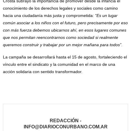
Crosta subrayó la importancia de promover desde la infancia el
conocimiento de los derechos legales y sociales como camino
hacia una ciudadanía más justa y comprometida:
“Es un lugar
común asociar a los niños con el futuro, pero precisamente por eso
con más fuerza debemos ubicarnos ahí, en esos lugares comunes
que nos permitan reencontrarnos como sociedad si realmente
queremos construir y trabajar por un mejor mañana para todos”.
La campaña se desarrollará hasta el 15 de agosto, fortaleciendo el
vínculo entre el sindicato y la comunidad en el marco de una
acción solidaria con sentido transformador.
REDACCIÓN -
INFO@DIARIOCONURBANO.COM.AR