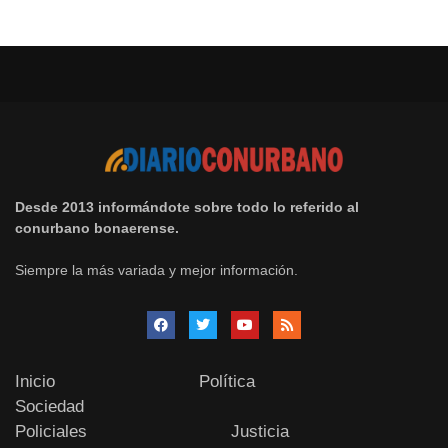
Desde 2013 informándote sobre todo lo referido al
conurbano bonaerense.
Siempre la más variada y mejor información.
Inicio
Política
Sociedad
Policiales
Justicia