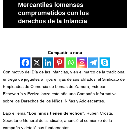
Mercantiles lomenses
comprometidos con los
derechos de la Infancia
Compartir la nota
Con motivo del Día de las Infancias, y en el marco de la tradicional
entrega de juguetes a hijos e hijas de sus afiliados, el Sindicato de
Empleados de Comercio de Lomas de Zamora, Esteban
Echeverría y Ezeiza lanza este año una Campaña Informativa
sobre los Derechos de los Niños, Niñas y Adolescentes.
Bajo el lema
“Los niños tienen derechos”
, Rubén Crosta,
Secretario General del sindicato, anunció el comienzo de la
campaña y detalló sus fundamentos: