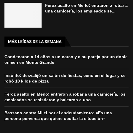
Feroz asalto en Merlo: entraron a robar a
una carnicería, los empleados se...
MÁS LEÍDAS DE LA SEMANA
Condenaron a 14 años a un narco y a su pareja por un doble
crimen en Monte Grande
Insólito: desvalijó un salón de fiestas, cenó en el lugar y se
robó 10 kilos de pizza
Feroz asalto en Merlo: entraron a robar a una carnicería, los
empleados se resistieron y balearon a uno
Bassano contra Milei por el endeudamiento: «Es una
persona perversa que quiere ocultar la situación»