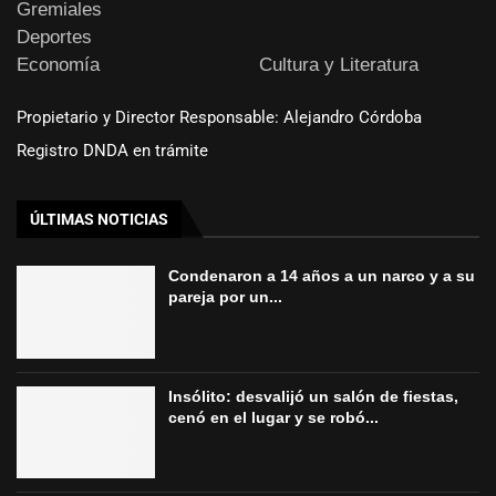
Gremiales
Deportes
Economía
Cultura y Literatura
Propietario y Director Responsable: Alejandro Córdoba
Registro DNDA en trámite
ÚLTIMAS NOTICIAS
Condenaron a 14 años a un narco y a su
pareja por un...
Insólito: desvalijó un salón de fiestas,
cenó en el lugar y se robó...