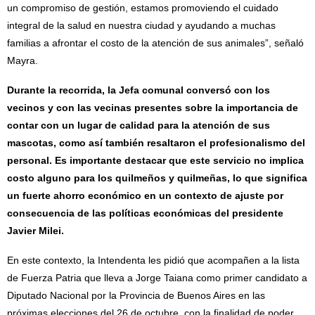
un compromiso de gestión, estamos promoviendo el cuidado
integral de la salud en nuestra ciudad y ayudando a muchas
familias a afrontar el costo de la atención de sus animales”, señaló
Mayra.
Durante la recorrida, la Jefa comunal conversó con los
vecinos y con las vecinas presentes sobre la importancia de
contar con un lugar de calidad para la atención de sus
mascotas, como así también resaltaron el profesionalismo del
personal. Es importante destacar que este servicio no implica
costo alguno para los quilmeños y quilmeñas, lo que significa
un fuerte ahorro económico en un contexto de ajuste por
consecuencia de las políticas económicas del presidente
Javier Milei.
En este contexto, la Intendenta les pidió que acompañen a la lista
de Fuerza Patria que lleva a Jorge Taiana como primer candidato a
Diputado Nacional por la Provincia de Buenos Aires en las
próximas elecciones del 26 de octubre, con la finalidad de poder