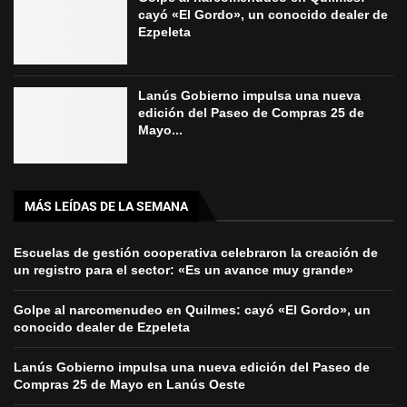
cayó «El Gordo», un conocido dealer de
Ezpeleta
Lanús Gobierno impulsa una nueva
edición del Paseo de Compras 25 de
Mayo...
MÁS LEÍDAS DE LA SEMANA
Escuelas de gestión cooperativa celebraron la creación de
un registro para el sector: «Es un avance muy grande»
Golpe al narcomenudeo en Quilmes: cayó «El Gordo», un
conocido dealer de Ezpeleta
Lanús Gobierno impulsa una nueva edición del Paseo de
Compras 25 de Mayo en Lanús Oeste