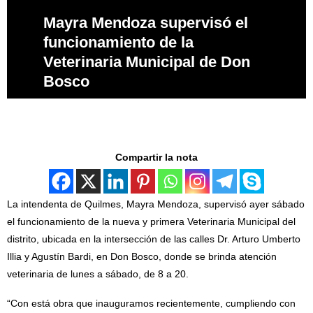
Mayra Mendoza supervisó el
funcionamiento de la
Veterinaria Municipal de Don
Bosco
Compartir la nota
La intendenta de Quilmes, Mayra Mendoza, supervisó ayer sábado
el funcionamiento de la nueva y primera Veterinaria Municipal del
distrito, ubicada en la intersección de las calles Dr. Arturo Umberto
Illia y Agustín Bardi, en Don Bosco, donde se brinda atención
veterinaria de lunes a sábado, de 8 a 20.
“Con está obra que inauguramos recientemente, cumpliendo con