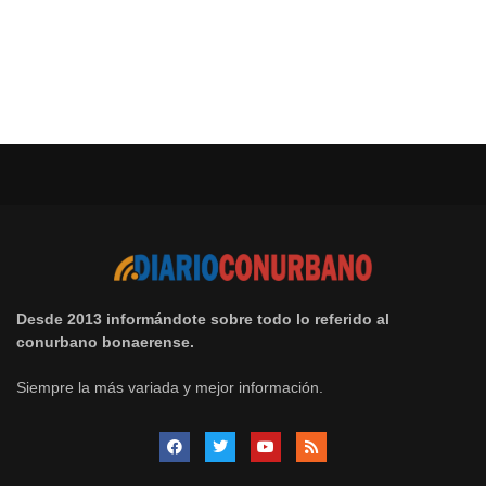
Desde 2013 informándote sobre todo lo referido al
conurbano bonaerense.
Siempre la más variada y mejor información.