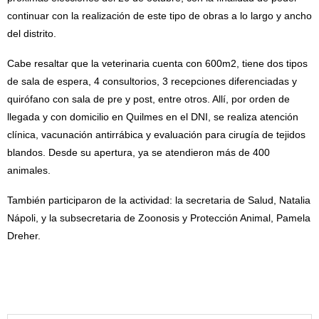
continuar con la realización de este tipo de obras a lo largo y ancho
del distrito.
Cabe resaltar que la veterinaria cuenta con 600m2, tiene dos tipos
de sala de espera, 4 consultorios, 3 recepciones diferenciadas y
quirófano con sala de pre y post, entre otros. Allí, por orden de
llegada y con domicilio en Quilmes en el DNI, se realiza atención
clínica, vacunación antirrábica y evaluación para cirugía de tejidos
blandos. Desde su apertura, ya se atendieron más de 400
animales.
También participaron de la actividad:
la secretaria de Salud, Natalia
Nápoli, y la subsecretaria de Zoonosis y Protección Animal,
Pamela
Dreher.