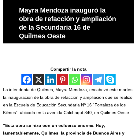
Mayra Mendoza inauguró la
obra de refacción y ampliación
de la Secundaria 16 de
Quilmes Oeste
Compartir la nota
La intendenta de Quilmes, Mayra Mendoza, encabezó este martes
la inauguración de la obra de refacción y ampliación que se realizó
en la Escuela de Educación Secundaria Nº 16 “Fortaleza de los
Kilmes”, ubicada en la avenida Calchaquí 840, en Quilmes Oeste.
“Esta obra se hizo con un esfuerzo enorme. Hoy,
lamentablemente, Quilmes, la provincia de Buenos Aires y