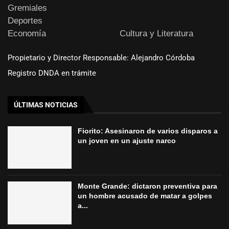
Gremiales
Deportes
Economía
Cultura y Literatura
Propietario y Director Responsable: Alejandro Córdoba
Registro DNDA en trámite
ÚLTIMAS NOTICIAS
Fiorito: Asesinaron de varios disparos a
un joven en un ajuste narco
Monte Grande: dictaron preventiva para
un hombre acusado de matar a golpes
a...