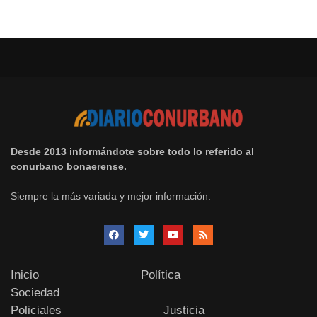
Desde 2013 informándote sobre todo lo referido al
conurbano bonaerense.
Siempre la más variada y mejor información.
Inicio
Política
Sociedad
Policiales
Justicia