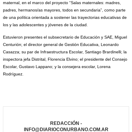
maternal, en el marco del proyecto “Salas maternales: madres,
padres, hermanos/as mayores, todos en secundaria”, como parte
de una política orientada a sostener las trayectorias educativas de
los y las adolescentes y jóvenes de la ciudad.
Estuvieron presentes el subsecretario de Educación y SAE, Miguel
Centurión; el director general de Gestión Educativa, Leonardo
Casazza; su par de Infraestructura Escolar, Santiago Brardinelli; la
inspectora jefa Distrital, Florencia Elvino; el presidente del Consejo
Escolar, Gustavo Lappano; y la consejera escolar, Lorena
Rodríguez.
REDACCIÓN -
INFO@DIARIOCONURBANO.COM.AR