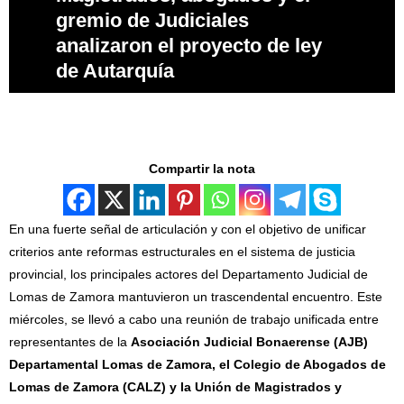
gremio de Judiciales
analizaron el proyecto de ley
de Autarquía
Compartir la nota
En una fuerte señal de articulación y con el objetivo de unificar
criterios ante reformas estructurales en el sistema de justicia
provincial, los principales actores del Departamento Judicial de
Lomas de Zamora mantuvieron un trascendental encuentro. Este
miércoles, se llevó a cabo una reunión de trabajo unificada entre
representantes de la
Asociación Judicial Bonaerense (AJB)
Departamental Lomas de Zamora, el Colegio de Abogados de
Lomas de Zamora (CALZ) y la Unión de Magistrados y