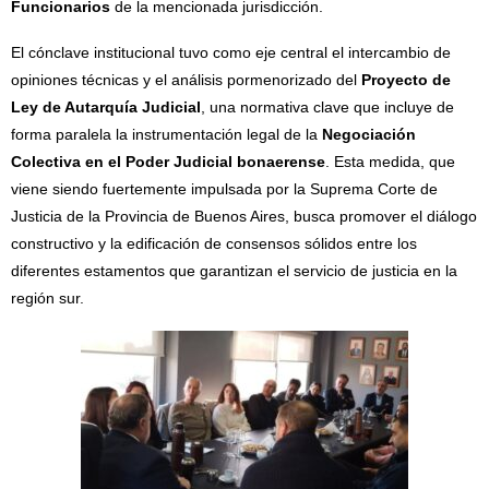
Funcionarios
de la mencionada jurisdicción.
El cónclave institucional tuvo como eje central el intercambio de
opiniones técnicas y el análisis pormenorizado del
Proyecto de
Ley de Autarquía Judicial
, una normativa clave que incluye de
forma paralela la instrumentación legal de la
Negociación
Colectiva en el Poder Judicial bonaerense
. Esta medida, que
viene siendo fuertemente impulsada por la Suprema Corte de
Justicia de la Provincia de Buenos Aires, busca promover el diálogo
constructivo y la edificación de consensos sólidos entre los
diferentes estamentos que garantizan el servicio de justicia en la
región sur.