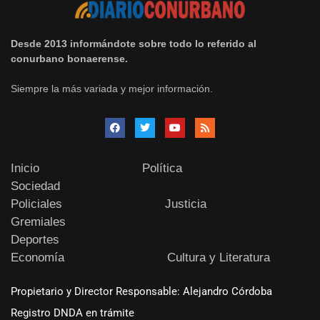
Desde 2013 informándote sobre todo lo referido al
conurbano bonaerense.
Siempre la más variada y mejor información.
Inicio
Política
Sociedad
Policiales
Justicia
Gremiales
Deportes
Economía
Cultura y Literatura
Propietario y Director Responsable: Alejandro Córdoba
Registro DNDA en trámite