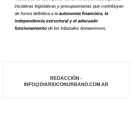
iniciativas legislativas y presupuestarias que contribuyan
de forma definitiva a la
autonomía financiera, la
independencia estructural y el adecuado
funcionamiento
de los tribunales bonaerenses.
REDACCIÓN -
INFO@DIARIOCONURBANO.COM.AR