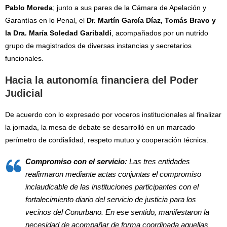
Pablo Moreda
; junto a sus pares de la Cámara de Apelación y
Garantías en lo Penal, el
Dr. Martín García Díaz, Tomás Bravo y
la Dra. María Soledad Garibaldi
, acompañados por un nutrido
grupo de magistrados de diversas instancias y secretarios
funcionales.
Hacia la autonomía financiera del Poder
Judicial
De acuerdo con lo expresado por voceros institucionales al finalizar
la jornada, la mesa de debate se desarrolló en un marcado
perímetro de cordialidad, respeto mutuo y cooperación técnica.
Compromiso con el servicio:
Las tres entidades
reafirmaron mediante actas conjuntas el compromiso
inclaudicable de las instituciones participantes con el
fortalecimiento diario del servicio de justicia para los
vecinos del Conurbano. En ese sentido, manifestaron la
necesidad de acompañar de forma coordinada aquellas