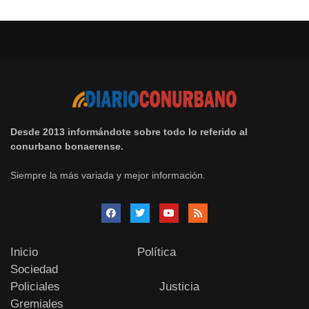
Desde 2013 informándote sobre todo lo referido al
conurbano bonaerense.
Siempre la más variada y mejor información.
Inicio
Política
Sociedad
Policiales
Justicia
Gremiales