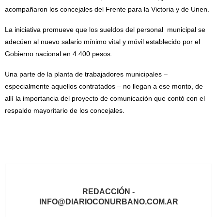
acompañaron los concejales del Frente para la Victoria y de Unen.
La iniciativa promueve que los sueldos del personal municipal se
adecúen al nuevo salario mínimo vital y móvil establecido por el
Gobierno nacional en 4.400 pesos.
Una parte de la planta de trabajadores municipales –
especialmente aquellos contratados – no llegan a ese monto, de
allí la importancia del proyecto de comunicación que contó con el
respaldo mayoritario de los concejales.
REDACCIÓN -
INFO@DIARIOCONURBANO.COM.AR