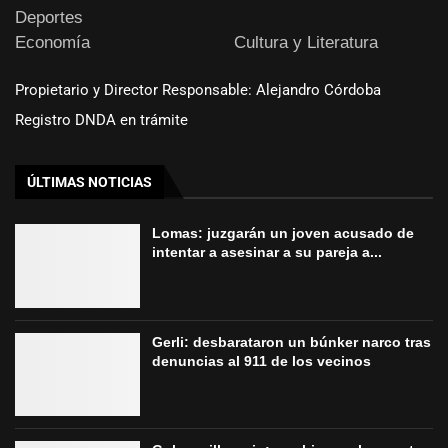
Deportes
Economía
Cultura y Literatura
Propietario y Director Responsable: Alejandro Córdoba
Registro DNDA en trámite
ÚLTIMAS NOTICIAS
Lomas: juzgarán un joven acusado de
intentar a asesinar a su pareja a...
Gerli: desbarataron un búnker narco tras
denuncias al 911 de los vecinos