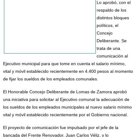
Lo aprobó, con el
respaldo de los
distintos bloques
políticos, el
Concejo
Deliberante. Se
trata de una
comunicación al
Ejecutivo municipal para que tome en cuenta el salario mínimo,
vital y móvil establecido recientemente en 4.400 pesos al momento
de fijar los sueldos de los empleados comunales.
El Honorable Concejo Deliberante de Lomas de Zamora aprobó
una iniciativa para solicitar al Ejecutivo comunal la adecuación de
los sueldos de los empleados municipales al nuevo salario mínimo
vital y móvil establecido recientemente por el Gobierno nacional.
El proyecto de comunicación fue impulsado por el jefe de la
bancada del Frente Renovador, Juan Carlos Véliz, y lo