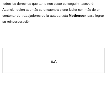
todos los derechos que tanto nos costó conseguir», aseveró
Aparicio, quien además se encuentra plena lucha con más de un
centenar de trabajadores de la autopartista
Motherson
para lograr
su reincorporación.
E.A