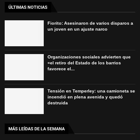
ÚLTIMAS NOTICIAS
Fiorito: Asesinaron de varios disparos a
un joven en un ajuste narco
Organizaciones sociales advierten que
«el retiro del Estado de los barrios
favorece el...
Tensión en Temperley: una camioneta se
incendió en plena avenida y quedó
destruida
MÁS LEÍDAS DE LA SEMANA