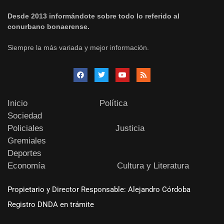
Desde 2013 informándote sobre todo lo referido al
conurbano bonaerense.
Siempre la más variada y mejor información.
Inicio
Política
Sociedad
Policiales
Justicia
Gremiales
Deportes
Economía
Cultura y Literatura
Propietario y Director Responsable: Alejandro Córdoba
Registro DNDA en trámite