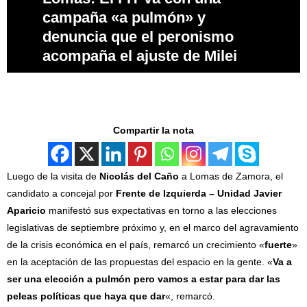
campaña «a pulmón» y
denuncia que el peronismo
acompaña el ajuste de Milei
Compartir la nota
Luego de la visita de
Nicolás del Caño
a Lomas de Zamora, el
candidato a concejal por
Frente de Izquierda – Unidad Javier
Aparicio
manifestó sus expectativas en torno a las elecciones
legislativas de septiembre próximo y, en el marco del agravamiento
de la crisis económica en el país, remarcó un crecimiento «
fuerte
»
en la aceptación de las propuestas del espacio en la gente. «
Va a
ser una elección a pulmón pero vamos a estar para dar las
peleas políticas que haya que dar
«, remarcó.