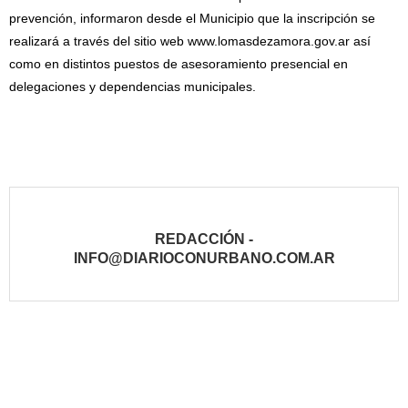
prevención, informaron desde el Municipio que la inscripción se
realizará a través del sitio web www.lomasdezamora.gov.ar así
como en distintos puestos de asesoramiento presencial en
delegaciones y dependencias municipales.
REDACCIÓN -
INFO@DIARIOCONURBANO.COM.AR