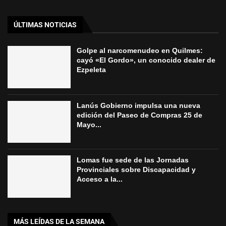
ÚLTIMAS NOTICIAS
Golpe al narcomenudeo en Quilmes:
cayó «El Gordo», un conocido dealer de
Ezpeleta
Lanús Gobierno impulsa una nueva
edición del Paseo de Compras 25 de
Mayo...
Lomas fue sede de las Jornadas
Provinciales sobre Discapacidad y
Acceso a la...
MÁS LEÍDAS DE LA SEMANA