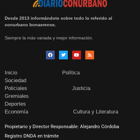
Desde 2013 informándote sobre todo lo referido al
conurbano bonaerense.
Siempre la más variada y mejor información.
Inicio
Política
Sociedad
Policiales
Justicia
Gremiales
Deportes
Economía
Cultura y Literatura
Propietario y Director Responsable: Alejandro Córdoba
Registro DNDA en trámite