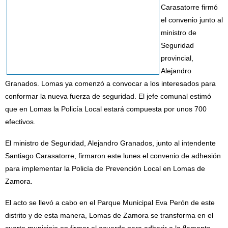
Carasatorre firmó
el convenio junto al
ministro de
Seguridad
provincial,
Alejandro
Granados. Lomas ya comenzó a convocar a los interesados para
conformar la nueva fuerza de seguridad. El jefe comunal estimó
que en Lomas la Policía Local estará compuesta por unos 700
efectivos.
El ministro de Seguridad, Alejandro Granados, junto al intendente
Santiago Carasatorre, firmaron este lunes el convenio de adhesión
para implementar la Policía de Prevención Local en Lomas de
Zamora.
El acto se llevó a cabo en el Parque Municipal Eva Perón de este
distrito y de esta manera, Lomas de Zamora se transforma en el