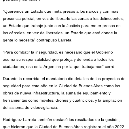
“Queremos un Estado que meta presos a los narcos y con más
presencia policial, en vez de liberarle las zonas a los delincuentes;
un Estado que trabaje junto con la Justicia para meter presos en
las cárceles, en vez de liberarlos; un Estado que esté donde la
gente lo necesita” contrapuso Larreta.
“Para combatir la inseguridad, es necesario que el Gobierno
asuma su responsabilidad que proteja y defienda a todos los
ciudadanos; esa es la Argentina por la que trabajamos” cerró.
Durante la recorrida, el mandatario dio detalles de los proyectos de
seguridad para este año en la Ciudad de Buenos Aires como las
obras de nueva infraestructura, la suma de equipamiento y
herramientas como móviles, drones y cuatriciclos, y la ampliación
del sistema de videovigilancia.
Rodríguez Larreta también destacó los resultados de la gestión,
que hicieron que la Ciudad de Buenos Aires registrara el año 2022