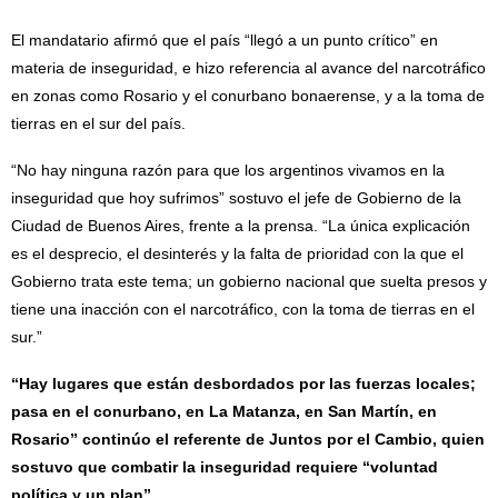
El mandatario afirmó que el país “llegó a un punto crítico” en
materia de inseguridad, e hizo referencia al avance del narcotráfico
en zonas como Rosario y el conurbano bonaerense, y a la toma de
tierras en el sur del país.
“No hay ninguna razón para que los argentinos vivamos en la
inseguridad que hoy sufrimos” sostuvo el jefe de Gobierno de la
Ciudad de Buenos Aires, frente a la prensa. “La única explicación
es el desprecio, el desinterés y la falta de prioridad con la que el
Gobierno trata este tema; un gobierno nacional que suelta presos y
tiene una inacción con el narcotráfico, con la toma de tierras en el
sur.”
“Hay lugares que están desbordados por las fuerzas locales;
pasa en el conurbano, en La Matanza, en San Martín, en
Rosario” continúo el referente de Juntos por el Cambio, quien
sostuvo que combatir la inseguridad requiere “voluntad
política y un plan”.