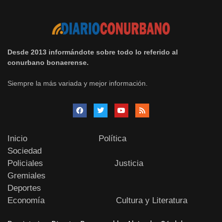
Desde 2013 informándote sobre todo lo referido al
conurbano bonaerense.
Siempre la más variada y mejor información.
Inicio
Política
Sociedad
Policiales
Justicia
Gremiales
Deportes
Economía
Cultura y Literatura