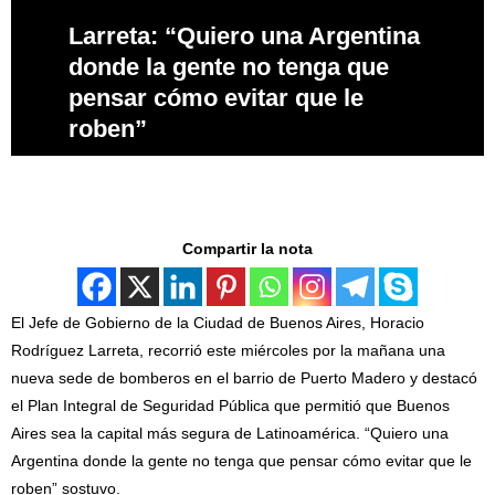
Larreta: “Quiero una Argentina
donde la gente no tenga que
pensar cómo evitar que le
roben”
Compartir la nota
El Jefe de Gobierno de la Ciudad de Buenos Aires, Horacio
Rodríguez Larreta, recorrió este miércoles por la mañana una
nueva sede de bomberos en el barrio de Puerto Madero y destacó
el Plan Integral de Seguridad Pública que permitió que Buenos
Aires sea la capital más segura de Latinoamérica. “Quiero una
Argentina donde la gente no tenga que pensar cómo evitar que le
roben” sostuvo.