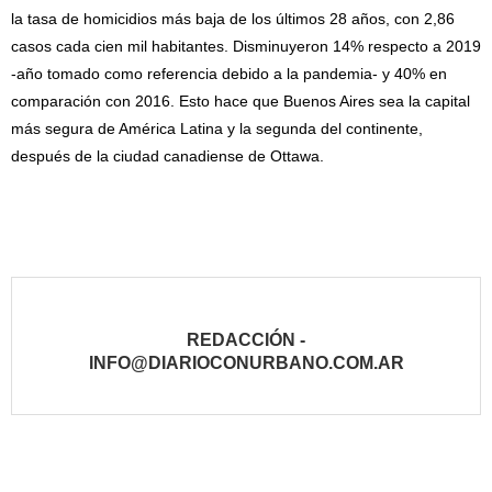
la tasa de homicidios más baja de los últimos 28 años, con 2,86
casos cada cien mil habitantes. Disminuyeron 14% respecto a 2019
-año tomado como referencia debido a la pandemia- y 40% en
comparación con 2016. Esto hace que Buenos Aires sea la capital
más segura de América Latina y la segunda del continente,
después de la ciudad canadiense de Ottawa.
REDACCIÓN -
INFO@DIARIOCONURBANO.COM.AR