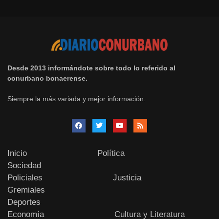
Desde 2013 informándote sobre todo lo referido al
conurbano bonaerense.
Siempre la más variada y mejor información.
Inicio
Política
Sociedad
Policiales
Justicia
Gremiales
Deportes
Economía
Cultura y Literatura