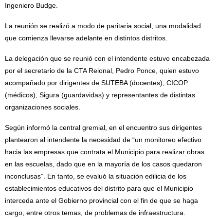
Ingeniero Budge.
La reunión se realizó a modo de paritaria social, una modalidad
que comienza llevarse adelante en distintos distritos.
La delegación que se reunió con el intendente estuvo encabezada
por el secretario de la CTA Reional, Pedro Ponce, quien estuvo
acompañado por dirigentes de SUTEBA (docentes), CICOP
(médicos), Sigura (guardavidas) y representantes de distintas
organizaciones sociales.
Según informó la central gremial, en el encuentro sus dirigentes
plantearon al intendente la necesidad de “un monitoreo efectivo
hacia las empresas que contrata el Municipio para realizar obras
en las escuelas, dado que en la mayoría de los casos quedaron
inconclusas”. En tanto, se evaluó la situación edilicia de los
establecimientos educativos del distrito para que el Municipio
interceda ante el Gobierno provincial con el fin de que se haga
cargo, entre otros temas, de problemas de infraestructura.