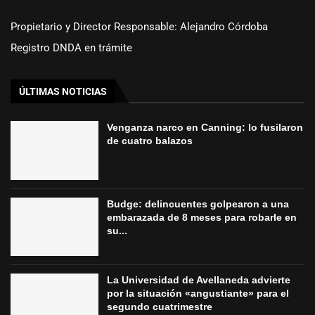
Propietario y Director Responsable: Alejandro Córdoba
Registro DNDA en trámite
ÚLTIMAS NOTICIAS
Venganza narco en Canning: lo fusilaron
de cuatro balazos
Budge: delincuentes golpearon a una
embarazada de 8 meses para robarle en
su...
La Universidad de Avellaneda advierte
por la situación «angustiante» para el
segundo cuatrimestre