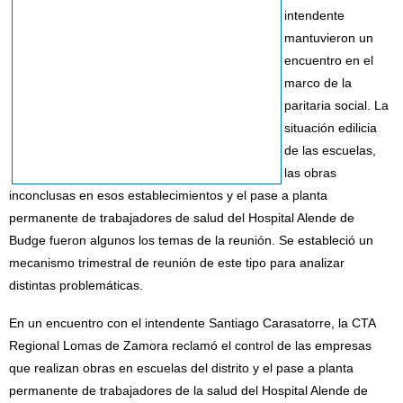
intendente
mantuvieron un
encuentro en el
marco de la
paritaria social. La
situación edilicia
de las escuelas,
las obras
inconclusas en esos establecimientos y el pase a planta
permanente de trabajadores de salud del Hospital Alende de
Budge fueron algunos los temas de la reunión. Se estableció un
mecanismo trimestral de reunión de este tipo para analizar
distintas problemáticas.
En un encuentro con el intendente Santiago Carasatorre, la CTA
Regional Lomas de Zamora reclamó el control de las empresas
que realizan obras en escuelas del distrito y el pase a planta
permanente de trabajadores de la salud del Hospital Alende de