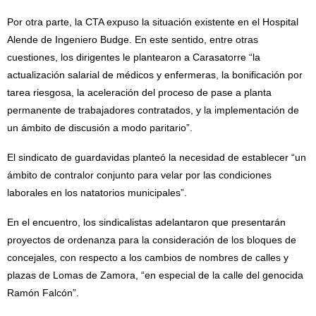
Por otra parte, la CTA expuso la situación existente en el Hospital
Alende de Ingeniero Budge. En este sentido, entre otras
cuestiones, los dirigentes le plantearon a Carasatorre “la
actualización salarial de médicos y enfermeras, la bonificación por
tarea riesgosa, la aceleración del proceso de pase a planta
permanente de trabajadores contratados, y la implementación de
un ámbito de discusión a modo paritario”.
El sindicato de guardavidas planteó la necesidad de establecer “un
ámbito de contralor conjunto para velar por las condiciones
laborales en los natatorios municipales”.
En el encuentro, los sindicalistas adelantaron que presentarán
proyectos de ordenanza para la consideración de los bloques de
concejales, con respecto a los cambios de nombres de calles y
plazas de Lomas de Zamora, “en especial de la calle del genocida
Ramón Falcón”.