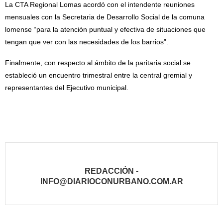
La CTA Regional Lomas acordó con el intendente reuniones
mensuales con la Secretaria de Desarrollo Social de la comuna
lomense “para la atención puntual y efectiva de situaciones que
tengan que ver con las necesidades de los barrios”.
Finalmente, con respecto al ámbito de la paritaria social se
estableció un encuentro trimestral entre la central gremial y
representantes del Ejecutivo municipal.
REDACCIÓN -
INFO@DIARIOCONURBANO.COM.AR