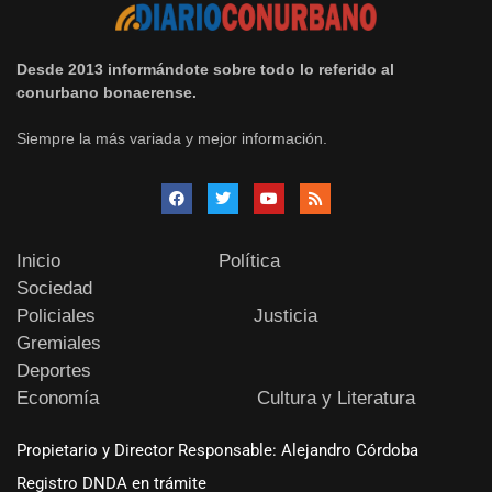
Desde 2013 informándote sobre todo lo referido al
conurbano bonaerense.
Siempre la más variada y mejor información.
Inicio
Política
Sociedad
Policiales
Justicia
Gremiales
Deportes
Economía
Cultura y Literatura
Propietario y Director Responsable: Alejandro Córdoba
Registro DNDA en trámite