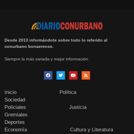
Desde 2013 informándote sobre todo lo referido al
conurbano bonaerense.
Siempre la más variada y mejor información.
Inicio
Política
Sociedad
Policiales
Justicia
Gremiales
Deportes
Economía
Cultura y Literatura