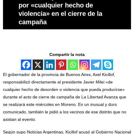
por «cualquier hecho de
violencia» en el cierre de la
campaña
Compartir la nota
El gobernador de la provincia de Buenos Aires, Axel Kicillof,
responsabilizó directamente al presidente Javier Milei «de
cualquier hecho de desorden o violencia que pueda producirse»
durante el acto de cierre de campaña de La Libertad Avanza que
se realizará este miércoles en Moreno. En un inusual y duro
comunicado, también le pidió a los vecinos de ese distrito que no
asistan al evento.
Según supo Noticias Argentinas, Kicillof acusó al Gobierno Nacional