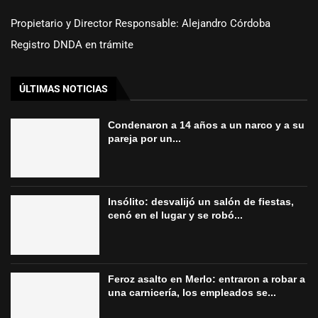
Propietario y Director Responsable: Alejandro Córdoba
Registro DNDA en trámite
ÚLTIMAS NOTICIAS
Condenaron a 14 años a un narco y a su
pareja por un...
Insólito: desvalijó un salón de fiestas,
cenó en el lugar y se robó...
Feroz asalto en Merlo: entraron a robar a
una carnicería, los empleados se...