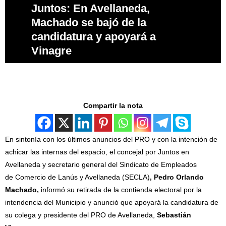
Juntos: En Avellaneda,
Machado se bajó de la
candidatura y apoyará a
Vinagre
Compartir la nota
En sintonía con los últimos anuncios del PRO y con la intención de
achicar las internas del espacio, el concejal por Juntos en
Avellaneda y secretario general del Sindicato de Empleados
de Comercio de Lanús y Avellaneda (SECLA)
, Pedro Orlando
Machado,
informó su retirada de la contienda electoral por la
intendencia del Municipio y anunció que apoyará la candidatura de
su colega y presidente del PRO de Avellaneda,
Sebastián