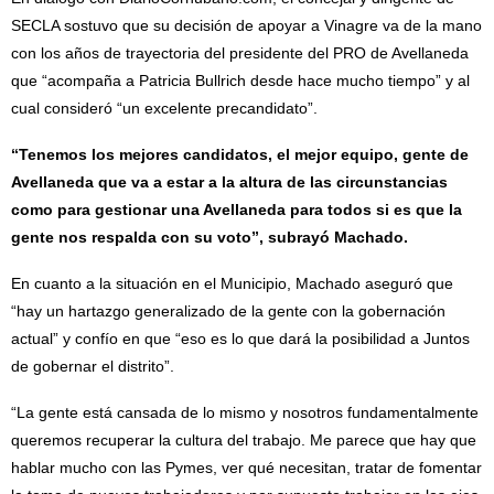
SECLA sostuvo que su decisión de apoyar a Vinagre va de la mano
con los años de trayectoria del presidente del PRO de Avellaneda
que “acompaña a Patricia Bullrich desde hace mucho tiempo” y al
cual consideró “un excelente precandidato”.
“Tenemos los mejores candidatos, el mejor equipo, gente de
Avellaneda que va a estar a la altura de las circunstancias
como para gestionar una Avellaneda para todos si es que la
gente nos respalda con su voto”, subrayó Machado.
En cuanto a la situación en el Municipio, Machado aseguró que
“hay un hartazgo generalizado de la gente con la gobernación
actual” y confío en que “eso es lo que dará la posibilidad a Juntos
de gobernar el distrito”.
“La gente está cansada de lo mismo y nosotros fundamentalmente
queremos recuperar la cultura del trabajo. Me parece que hay que
hablar mucho con las Pymes, ver qué necesitan, tratar de fomentar