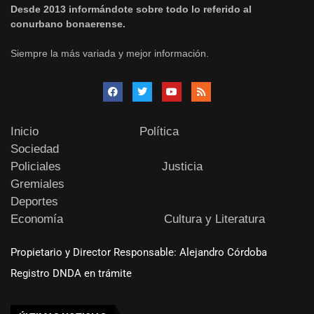
Desde 2013 informándote sobre todo lo referido al
conurbano bonaerense.
Siempre la más variada y mejor información.
Inicio
Política
Sociedad
Policiales
Justicia
Gremiales
Deportes
Economía
Cultura y Literatura
Propietario y Director Responsable: Alejandro Córdoba
Registro DNDA en trámite