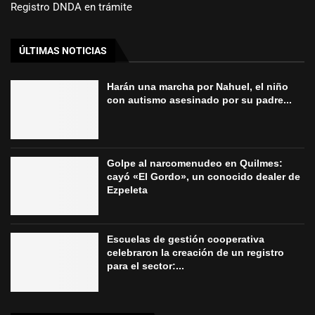
Registro DNDA en trámite
ÚLTIMAS NOTICIAS
Harán una marcha por Nahuel, el niño
con autismo asesinado por su padre...
Golpe al narcomenudeo en Quilmes:
cayó «El Gordo», un conocido dealer de
Ezpeleta
Escuelas de gestión cooperativa
celebraron la creación de un registro
para el sector:...