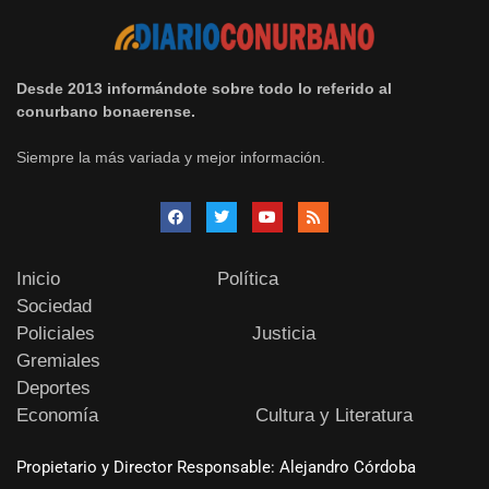
Desde 2013 informándote sobre todo lo referido al
conurbano bonaerense.
Siempre la más variada y mejor información.
Inicio
Política
Sociedad
Policiales
Justicia
Gremiales
Deportes
Economía
Cultura y Literatura
Propietario y Director Responsable: Alejandro Córdoba