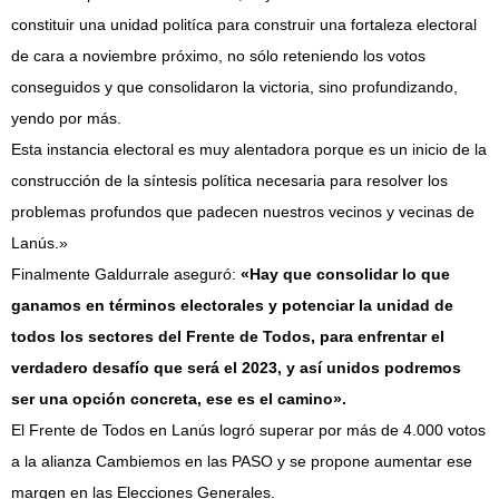
constituir una unidad politíca para construir una fortaleza electoral
de cara a noviembre próximo, no sólo reteniendo los votos
conseguidos y que consolidaron la victoria, sino profundizando,
yendo por más.
Esta instancia electoral es muy alentadora porque es un inicio de la
construcción de la síntesis política necesaria para resolver los
problemas profundos que padecen nuestros vecinos y vecinas de
Lanús.»
Finalmente Galdurrale aseguró:
«Hay que consolidar lo que
ganamos en términos electorales y potenciar la unidad de
todos los sectores del Frente de Todos, para enfrentar el
verdadero desafío que será el 2023, y así unidos podremos
ser una opción concreta, ese es el camino».
El Frente de Todos en Lanús logró superar por más de 4.000 votos
a la alianza Cambiemos en las PASO y se propone aumentar ese
margen en las Elecciones Generales.