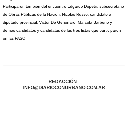
Participaron también del encuentro Edgardo Depetri, subsecretario
de Obras Públicas de la Nación; Nicolas Russo, candidato a
diputado provincial; Víctor De Genenaro, Marcela Barberio y
demás candidatos y candidatas de las tres listas que participaron
en las PASO.
REDACCIÓN -
INFO@DIARIOCONURBANO.COM.AR