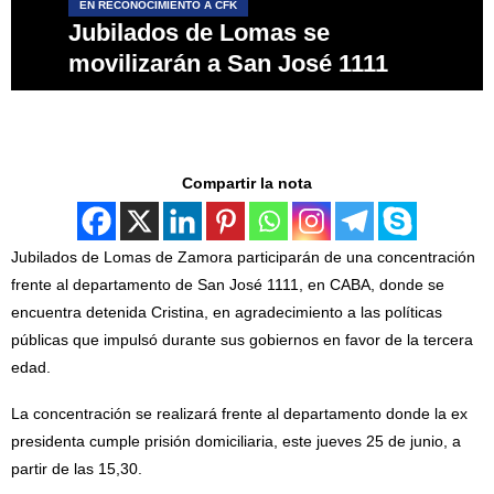
EN RECONOCIMIENTO A CFK
Jubilados de Lomas se
movilizarán a San José 1111
Compartir la nota
Jubilados de Lomas de Zamora participarán de una concentración
frente al departamento de San José 1111, en CABA, donde se
encuentra detenida Cristina, en agradecimiento a las políticas
públicas que impulsó durante sus gobiernos en favor de la tercera
edad.
La concentración se realizará frente al departamento donde la ex
presidenta cumple prisión domiciliaria, este jueves 25 de junio, a
partir de las 15,30.