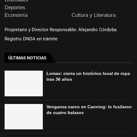
Deportes
Economía
Cultura y Literatura
Propietario y Director Responsable: Alejandro Córdoba
Registro DNDA en trámite
ÚLTIMAS NOTICIAS
Lomas: cierra un histórico local de ropa
tras 36 años
Venganza narco en Canning: lo fusilaron
de cuatro balazos