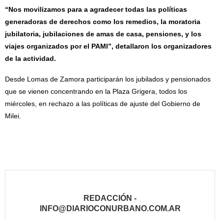
“Nos movilizamos para a agradecer todas las políticas
generadoras de derechos como los remedios, la moratoria
jubilatoria, jubilaciones de amas de casa, pensiones, y los
viajes organizados por el PAMI”, detallaron los organizadores
de la actividad.
Desde Lomas de Zamora participarán los jubilados y pensionados
que se vienen concentrando en la Plaza Grigera, todos los
miércoles, en rechazo a las políticas de ajuste del Gobierno de
Milei.
REDACCIÓN -
INFO@DIARIOCONURBANO.COM.AR