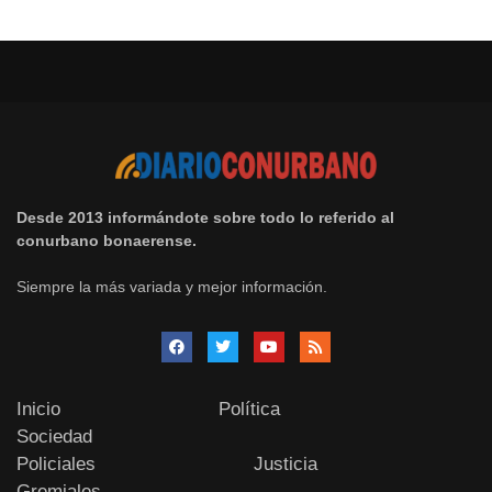
Desde 2013 informándote sobre todo lo referido al
conurbano bonaerense.
Siempre la más variada y mejor información.
Inicio
Política
Sociedad
Policiales
Justicia
Gremiales