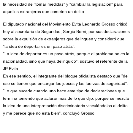
la necesidad de "tomar medidas" y "cambiar la legislación" para
aquellos extranjeros que cometen un delito.
El diputado nacional del Movimiento Evita Leonardo Grosso criticó
hoy al secretario de Seguridad, Sergio Berni, por sus declaraciones
sobre la expulsión de extranjeros que delinquen y consideró que
"la idea de deportar es un paso atrás".
"La idea de deportar es un paso atrás, porque el problema no es la
nacionalidad, sino que haya delinquido", sostuvo el referente de la
JP Evita.
En ese sentido, el integrante del bloque oficialista destacó que "de
eso se tienen que encargar los jueces y las fuerzas de seguridad".
"Lo que sucede cuando uno hace este tipo de declaraciones que
termina teniendo que aclarar más de lo que dijo, porque se mezcla
la idea de una interpretación discriminatoria vinculándolos al delito
y me parece que no está bien", concluyó Grosso.