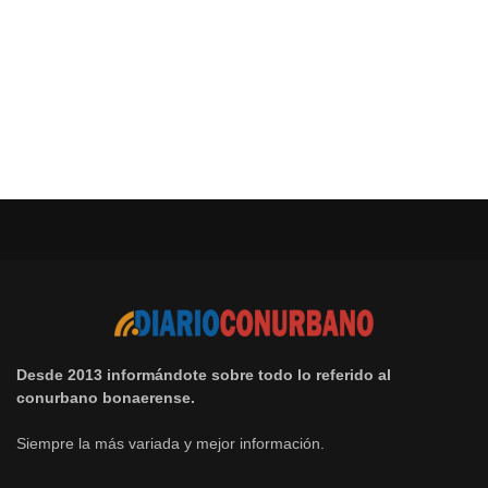
Desde 2013 informándote sobre todo lo referido al
conurbano bonaerense.
Siempre la más variada y mejor información.