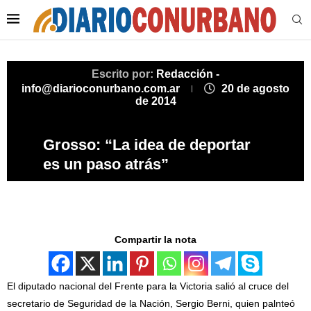
Escrito por:
Redacción -
info@diarioconurbano.com.ar
20 de agosto
de 2014
Grosso: “La idea de deportar
es un paso atrás”
Compartir la nota
El diputado nacional del Frente para la Victoria salió al cruce del
secretario de Seguridad de la Nación, Sergio Berni, quien palnteó