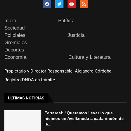
Inicio
Política
Sociedad
Policiales
Justicia
Gremiales
Deportes
Economía
Cultura y Literatura
Propietario y Director Responsable: Alejandro Córdoba
Registro DNDA en trámite
ÚLTIMAS NOTICIAS
Ferraresi: “Queremos llevar lo que
hicimos en Avellaneda a cada rincón de
la...