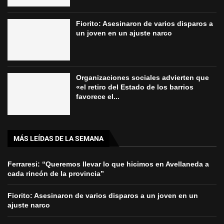
Fiorito: Asesinaron de varios disparos a
un joven en un ajuste narco
Organizaciones sociales advierten que
«el retiro del Estado de los barrios
favorece el...
MÁS LEÍDAS DE LA SEMANA
Ferraresi: “Queremos llevar lo que hicimos en Avellaneda a
cada rincón de la provincia”
Fiorito: Asesinaron de varios disparos a un joven en un
ajuste narco