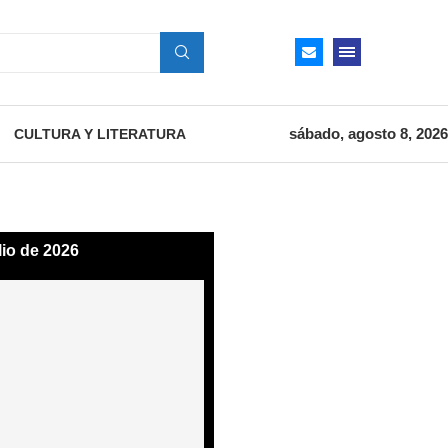
sábado, agosto 8, 2026
CULTURA Y LITERATURA
lio de 2026