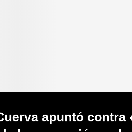
Cuerva apuntó contra 