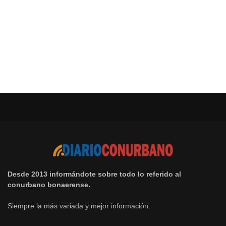
Desde 2013 informándote sobre todo lo referido al
conurbano bonaerense.
Siempre la más variada y mejor información.