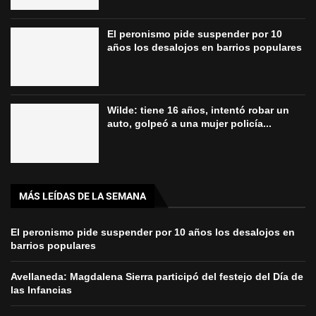
El peronismo pide suspender por 10
años los desalojos en barrios populares
Wilde: tiene 16 años, intentó robar un
auto, golpeó a una mujer policía...
MÁS LEÍDAS DE LA SEMANA
El peronismo pide suspender por 10 años los desalojos en
barrios populares
Avellaneda: Magdalena Sierra participó del festejo del Día de
las Infancias