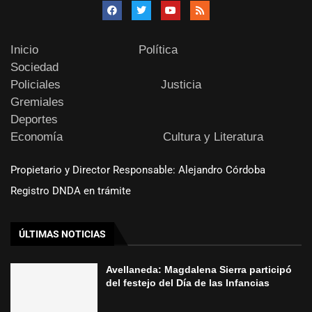
Inicio
Política
Sociedad
Policiales
Justicia
Gremiales
Deportes
Economía
Cultura y Literatura
Propietario y Director Responsable: Alejandro Córdoba
Registro DNDA en trámite
ÚLTIMAS NOTICIAS
Avellaneda: Magdalena Sierra participó
del festejo del Día de las Infancias