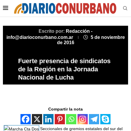
Escrito por:
Redacción -
info@diarioconurbano.com.ar
5 de noviembre
de 2016
Fuerte presencia de sindicatos
de la Región en la Jornada
Nacional de Lucha
Compartir la nota
Seccionales de gremios estatales del sur del