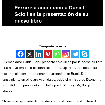
Ferraresi acompañó a Daniel
Scioli en la presentación de su
nuevo libro
Compartir la nota
El embajador Daniel Scioli presentó este lunes por la noche su libro
«La nueva era de la diplomacia», un trabajo realizado desde su
experiencia como representante argentino en Brasil. Del
lanzamiento en el teatro Avenida participó el ministro de Economía
y candidato a presidente de Unión por la Patria (UP), Sergio
Massa.
“Tenía la responsabilidad de dar este testimonio a esta altura de mi