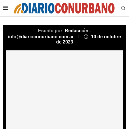
Escrito por:
Redacción -
info@diarioconurbano.com.ar
10 de octubre
de 2023