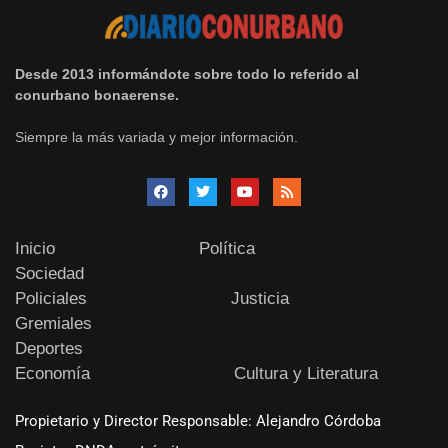
Desde 2013 informándote sobre todo lo referido al
conurbano bonaerense.
Siempre la más variada y mejor información.
Inicio
Política
Sociedad
Policiales
Justicia
Gremiales
Deportes
Economía
Cultura y Literatura
Propietario y Director Responsable: Alejandro Córdoba