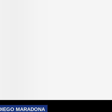
 DIEGO MARADONA