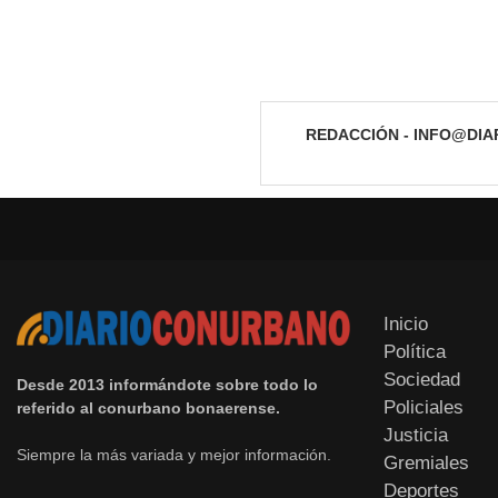
REDACCIÓN - INFO@DI
Inicio
Política
Sociedad
Desde 2013 informándote sobre todo lo
Policiales
referido al conurbano bonaerense.
Justicia
Siempre la más variada y mejor información.
Gremiales
Deportes