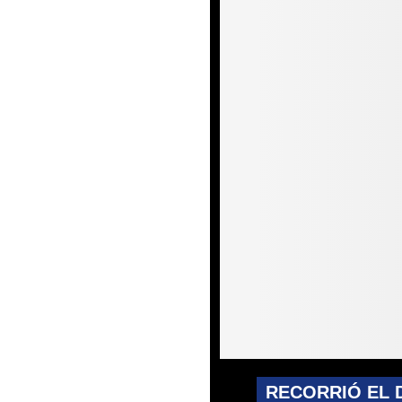
RECORRIÓ EL