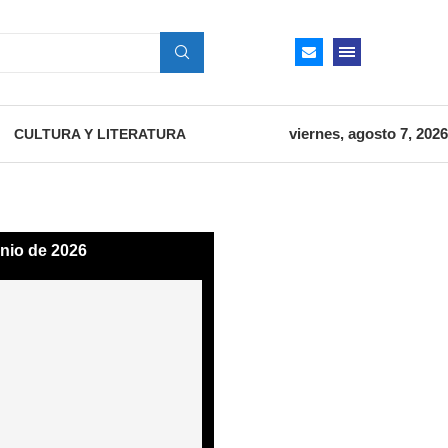
viernes, agosto 7, 2026
CULTURA Y LITERATURA
unio de 2026