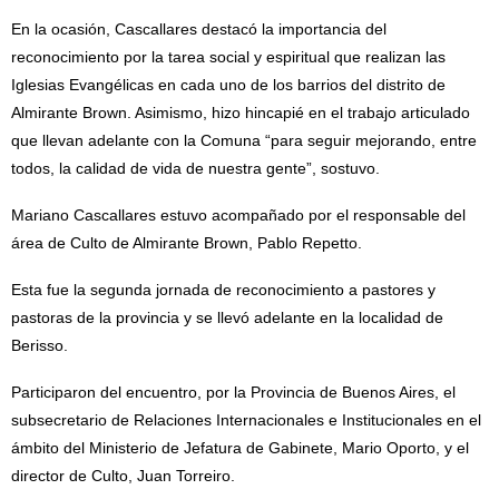
En la ocasión, Cascallares destacó la importancia del
reconocimiento por la tarea social y espiritual que realizan las
Iglesias Evangélicas en cada uno de los barrios del distrito de
Almirante Brown. Asimismo, hizo hincapié en el trabajo articulado
que llevan adelante con la Comuna “para seguir mejorando, entre
todos, la calidad de vida de nuestra gente”, sostuvo.
Mariano Cascallares estuvo acompañado por el responsable del
área de Culto de Almirante Brown, Pablo Repetto.
Esta fue la segunda jornada de reconocimiento a pastores y
pastoras de la provincia y se llevó adelante en la localidad de
Berisso.
Participaron del encuentro, por la Provincia de Buenos Aires, el
subsecretario de Relaciones Internacionales e Institucionales en el
ámbito del Ministerio de Jefatura de Gabinete, Mario Oporto, y el
director de Culto, Juan Torreiro.