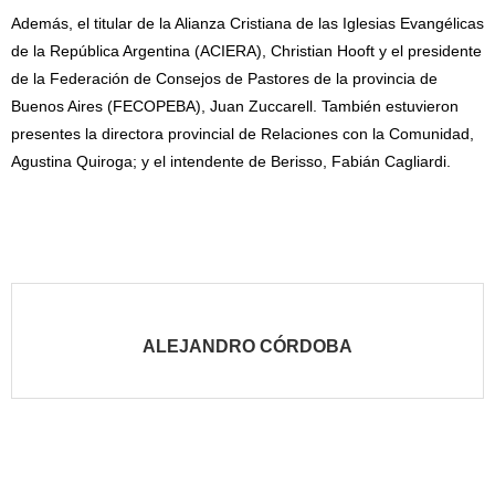
Además, el titular de la Alianza Cristiana de las Iglesias Evangélicas
de la República Argentina (ACIERA), Christian Hooft y el presidente
de la Federación de Consejos de Pastores de la provincia de
Buenos Aires (FECOPEBA), Juan Zuccarell. También estuvieron
presentes la directora provincial de Relaciones con la Comunidad,
Agustina Quiroga; y el intendente de Berisso, Fabián Cagliardi.
ALEJANDRO CÓRDOBA