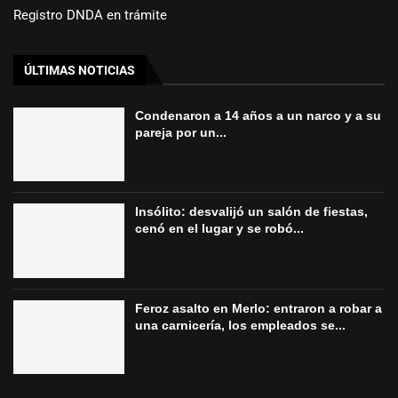
Registro DNDA en trámite
ÚLTIMAS NOTICIAS
Condenaron a 14 años a un narco y a su
pareja por un...
Insólito: desvalijó un salón de fiestas,
cenó en el lugar y se robó...
Feroz asalto en Merlo: entraron a robar a
una carnicería, los empleados se...