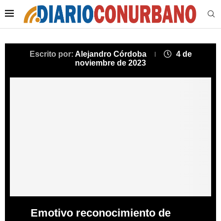
Escrito por:
Alejandro Córdoba
4 de
noviembre de 2023
Emotivo reconocimiento de