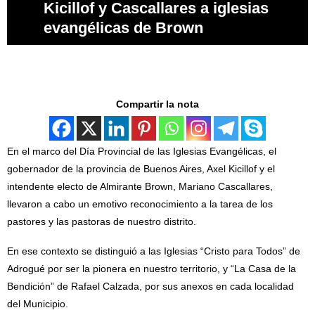
Kicillof y Cascallares a iglesias
evangélicas de Brown
Compartir la nota
En el marco del Día Provincial de las Iglesias Evangélicas, el
gobernador de la provincia de Buenos Aires, Axel Kicillof y el
intendente electo de Almirante Brown, Mariano Cascallares,
llevaron a cabo un emotivo reconocimiento a la tarea de los
pastores y las pastoras de nuestro distrito.
En ese contexto se distinguió a las Iglesias “Cristo para Todos” de
Adrogué por ser la pionera en nuestro territorio, y “La Casa de la
Bendición” de Rafael Calzada, por sus anexos en cada localidad
del Municipio.