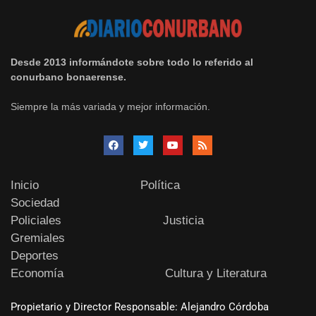
Desde 2013 informándote sobre todo lo referido al
conurbano bonaerense.
Siempre la más variada y mejor información.
Inicio
Política
Sociedad
Policiales
Justicia
Gremiales
Deportes
Economía
Cultura y Literatura
Propietario y Director Responsable: Alejandro Córdoba