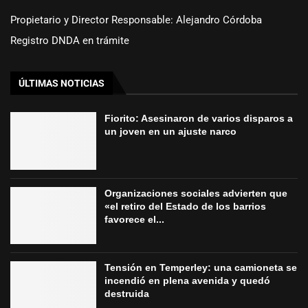
Propietario y Director Responsable: Alejandro Córdoba
Registro DNDA en trámite
ÚLTIMAS NOTICIAS
Fiorito: Asesinaron de varios disparos a
un joven en un ajuste narco
Organizaciones sociales advierten que
«el retiro del Estado de los barrios
favorece el...
Tensión en Temperley: una camioneta se
incendió en plena avenida y quedó
destruida