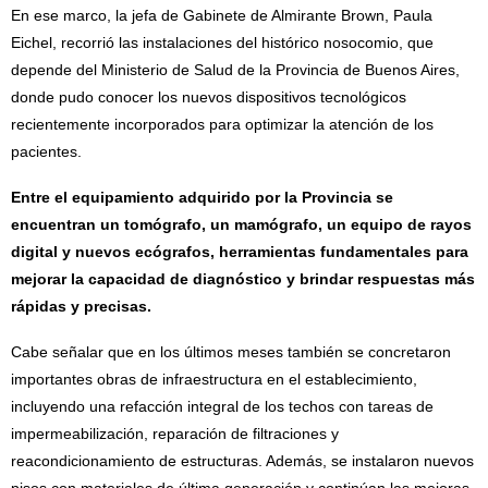
En ese marco, la jefa de Gabinete de Almirante Brown, Paula
Eichel, recorrió las instalaciones del histórico nosocomio, que
depende del Ministerio de Salud de la Provincia de Buenos Aires,
donde pudo conocer los nuevos dispositivos tecnológicos
recientemente incorporados para optimizar la atención de los
pacientes.
Entre el equipamiento adquirido por la Provincia se
encuentran un tomógrafo, un mamógrafo, un equipo de rayos
digital y nuevos ecógrafos, herramientas fundamentales para
mejorar la capacidad de diagnóstico y brindar respuestas más
rápidas y precisas.
Cabe señalar que en los últimos meses también se concretaron
importantes obras de infraestructura en el establecimiento,
incluyendo una refacción integral de los techos con tareas de
impermeabilización, reparación de filtraciones y
reacondicionamiento de estructuras. Además, se instalaron nuevos