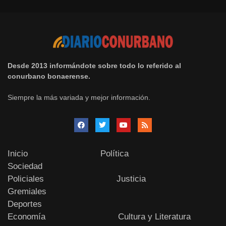
Desde 2013 informándote sobre todo lo referido al
conurbano bonaerense.
Siempre la más variada y mejor información.
Inicio
Política
Sociedad
Policiales
Justicia
Gremiales
Deportes
Economía
Cultura y Literatura