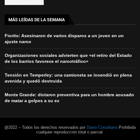
MÁS LEÍDAS DE LA SEMANA
Fiorito: Asesinaron de varios disparos a un joven en un
ajuste narco
Organizaciones sociales advierten que «el retiro del Estado
de los barrios favorece el narcotráfico»
Tensión en Temperley: una camioneta se incendió en plena
avenida y quedó destruida
Monte Grande: dictaron preventiva para un hombre acusado
de matar a golpes a su ex
@2022 – Todos los derechos reservados por
Diario Conurbano
Prohibida
cualquier reproducción total o parcial.