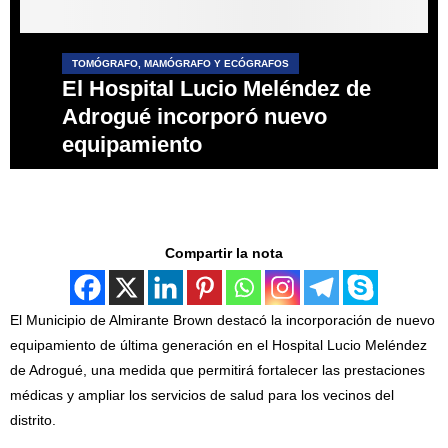
TOMÓGRAFO, MAMÓGRAFO Y ECÓGRAFOS
El Hospital Lucio Meléndez de
Adrogué incorporó nuevo
equipamiento
Compartir la nota
El Municipio de Almirante Brown destacó la incorporación de nuevo
equipamiento de última generación en el Hospital Lucio Meléndez
de Adrogué, una medida que permitirá fortalecer las prestaciones
médicas y ampliar los servicios de salud para los vecinos del
distrito.