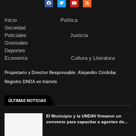
Inicio
Política
Sociedad
Policiales
Justicia
Gremiales
Deportes
Economía
Cultura y Literatura
Propietario y Director Responsable: Alejandro Córdoba
Registro DNDA en trámite
ÚLTIMAS NOTICIAS
El Municipio y la UNDAV firmaron un
convenio para capacitar a agentes de...