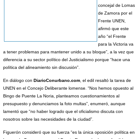
concejal de Lomas
de Zamora por el
Frente UNEN,
afirmó que este
año “el Frente
para la Victoria va
a tener problemas para mantener unido a su bloque”, a la vez que
diferencia a su sector político del Justicialismo porque “hace una
política del alineamiento sin discusión”.
En diálogo con
DiarioConurbano.com
, el edil resaltó la tarea de
UNEN en el Concejo Deliberante lomense. “Nos hemos opuesto al
Bingo de Puente La Noria, planteamos cuestionamientos al
presupuesto y denunciamos la foto multas”, enumeró, aunque
lamentó que “no haber logrado que el oficialismo discuta con
nosotros sobre las necesidades de la ciudad”.
Figuerón consideró que su fuerza “es la única oposición política en