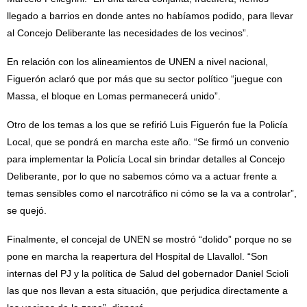
llegado a barrios en donde antes no habíamos podido, para llevar
al Concejo Deliberante las necesidades de los vecinos”.
En relación con los alineamientos de UNEN a nivel nacional,
Figuerón aclaró que por más que su sector político “juegue con
Massa, el bloque en Lomas permanecerá unido”.
Otro de los temas a los que se refirió Luis Figuerón fue la Policía
Local, que se pondrá en marcha este año. “Se firmó un convenio
para implementar la Policía Local sin brindar detalles al Concejo
Deliberante, por lo que no sabemos cómo va a actuar frente a
temas sensibles como el narcotráfico ni cómo se la va a controlar”,
se quejó.
Finalmente, el concejal de UNEN se mostró “dolido” porque no se
pone en marcha la reapertura del Hospital de Llavallol. “Son
internas del PJ y la política de Salud del gobernador Daniel Scioli
las que nos llevan a esta situación, que perjudica directamente a