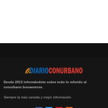
Desde 2013 informándote sobre todo lo referido al
conurbano bonaerense.
Siempre la más variada y mejor información.