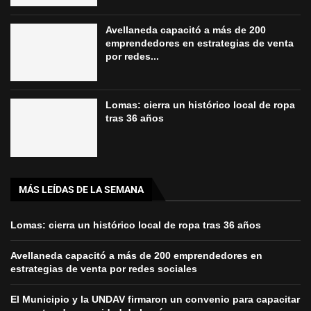
Avellaneda capacitó a más de 200
emprendedores en estrategias de venta
por redes...
Lomas: cierra un histórico local de ropa
tras 36 años
MÁS LEÍDAS DE LA SEMANA
Lomas: cierra un histórico local de ropa tras 36 años
Avellaneda capacitó a más de 200 emprendedores en
estrategias de venta por redes sociales
El Municipio y la UNDAV firmaron un convenio para capacitar