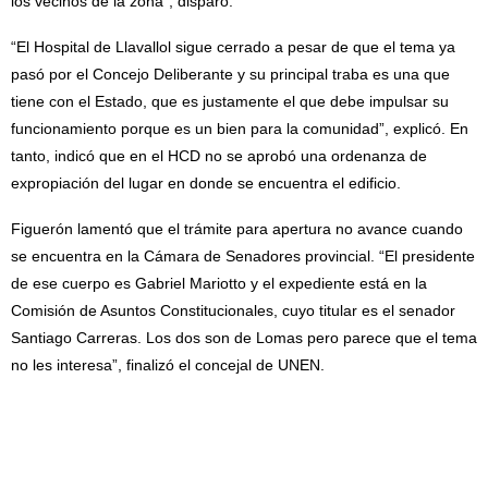
los vecinos de la zona”, disparó.
“El Hospital de Llavallol sigue cerrado a pesar de que el tema ya
pasó por el Concejo Deliberante y su principal traba es una que
tiene con el Estado, que es justamente el que debe impulsar su
funcionamiento porque es un bien para la comunidad”, explicó. En
tanto, indicó que en el HCD no se aprobó una ordenanza de
expropiación del lugar en donde se encuentra el edificio.
Figuerón lamentó que el trámite para apertura no avance cuando
se encuentra en la Cámara de Senadores provincial. “El presidente
de ese cuerpo es Gabriel Mariotto y el expediente está en la
Comisión de Asuntos Constitucionales, cuyo titular es el senador
Santiago Carreras. Los dos son de Lomas pero parece que el tema
no les interesa”, finalizó el concejal de UNEN.