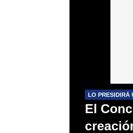
LO PRESIDIRÁ 
El Conc
creació