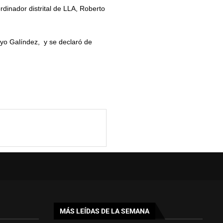
dinador distrital de LLA, Roberto
oyo Galíndez, y se declaró de
MÁS LEÍDAS DE LA SEMANA