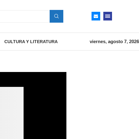
viernes, agosto 7, 2026
CULTURA Y LITERATURA