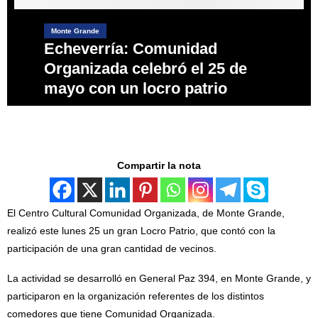
Monte Grande
Echeverría: Comunidad
Organizada celebró el 25 de
mayo con un locro patrio
Compartir la nota
El Centro Cultural Comunidad Organizada, de Monte Grande,
realizó este lunes 25 un gran Locro Patrio, que contó con la
participación de una gran cantidad de vecinos.
La actividad se desarrolló en General Paz 394, en Monte Grande, y
participaron en la organización referentes de los distintos
comedores que tiene Comunidad Organizada.