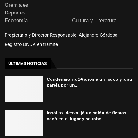
Gremiales
Deportes
Economía
Cultura y Literatura
Propietario y Director Responsable: Alejandro Córdoba
Registro DNDA en trámite
ÚLTIMAS NOTICIAS
Condenaron a 14 años a un narco y a su
pareja por un...
Insólito: desvalijó un salón de fiestas,
cenó en el lugar y se robó...