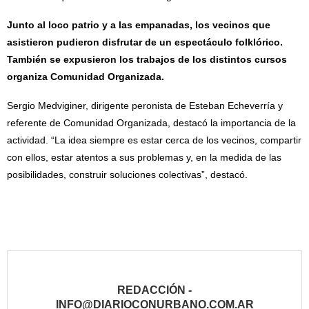
Junto al loco patrio y a las empanadas, los vecinos que
asistieron pudieron disfrutar de un espectáculo folklórico.
También se expusieron los trabajos de los distintos cursos
organiza Comunidad Organizada.
Sergio Medviginer, dirigente peronista de Esteban Echeverría y
referente de Comunidad Organizada, destacó la importancia de la
actividad. “La idea siempre es estar cerca de los vecinos, compartir
con ellos, estar atentos a sus problemas y, en la medida de las
posibilidades, construir soluciones colectivas”, destacó.
REDACCIÓN -
INFO@DIARIOCONURBANO.COM.AR