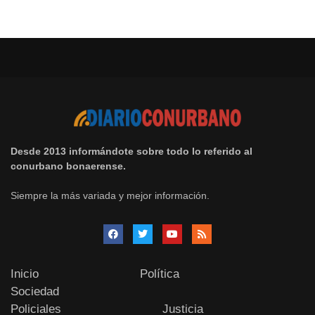
Desde 2013 informándote sobre todo lo referido al
conurbano bonaerense.
Siempre la más variada y mejor información.
Inicio
Política
Sociedad
Policiales
Justicia