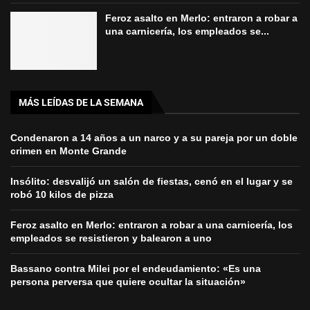
Feroz asalto en Merlo: entraron a robar a
una carnicería, los empleados se...
MÁS LEÍDAS DE LA SEMANA
Condenaron a 14 años a un narco y a su pareja por un doble
crimen en Monte Grande
Insólito: desvalijó un salón de fiestas, cenó en el lugar y se
robó 10 kilos de pizza
Feroz asalto en Merlo: entraron a robar a una carnicería, los
empleados se resistieron y balearon a uno
Bassano contra Milei por el endeudamiento: «Es una
persona perversa que quiere ocultar la situación»