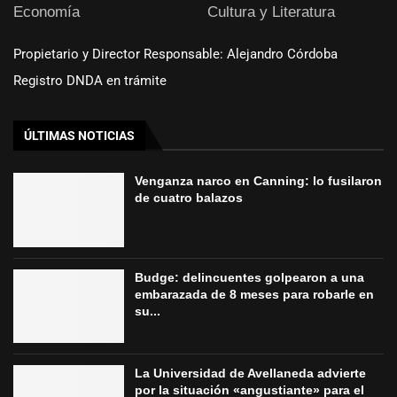
Economía
Cultura y Literatura
Propietario y Director Responsable: Alejandro Córdoba
Registro DNDA en trámite
ÚLTIMAS NOTICIAS
Venganza narco en Canning: lo fusilaron
de cuatro balazos
Budge: delincuentes golpearon a una
embarazada de 8 meses para robarle en
su...
La Universidad de Avellaneda advierte
por la situación «angustiante» para el