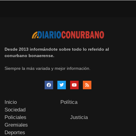
Desde 2013 informándote sobre todo lo referido al
conurbano bonaerense.
Siempre la más variada y mejor información.
Inicio
Política
Sociedad
Policiales
Justicia
Gremiales
Deportes