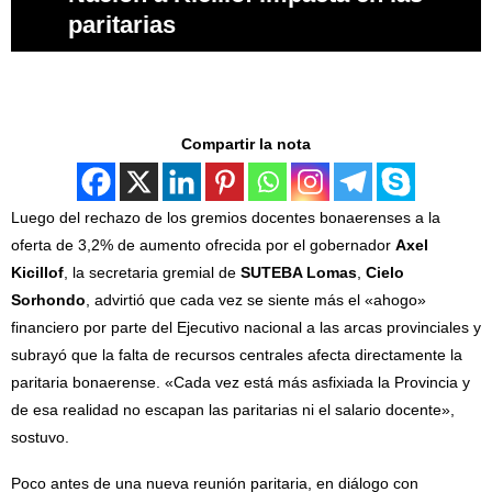
paritarias
Compartir la nota
Luego del rechazo de los gremios docentes bonaerenses a la
oferta de 3,2% de aumento ofrecida por el gobernador
Axel
Kicillof
, la secretaria gremial de
SUTEBA Lomas
,
Cielo
Sorhondo
, advirtió que cada vez se siente más el «ahogo»
financiero por parte del Ejecutivo nacional a las arcas provinciales y
subrayó que la falta de recursos centrales afecta directamente la
paritaria bonaerense. «Cada vez está más asfixiada la Provincia y
de esa realidad no escapan las paritarias ni el salario docente»,
sostuvo.
Poco antes de una nueva reunión paritaria, en diálogo con