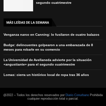
segundo cuatrimestre
MÁS LEÍDAS DE LA SEMANA
Venganza narco en Canning: lo fusilaron de cuatro balazos
Budge: delincuentes golpearon a una embarazada de 8
meses para robarle en su comercio
La Universidad de Avellaneda advierte por la situación
«angustiante» para el segundo cuatrimestre
Lomas: cierra un histórico local de ropa tras 36 años
@2022 – Todos los derechos reservados por
Diario Conurbano
Prohibida
cualquier reproducción total o parcial.