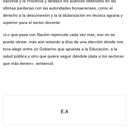
nacional y la Provincia y destacó los avances obtenidos en las
últimas paritarias con las autoridades bonaerenses, como el
derecho a la desconexión y la la titularización en técnica agraria y
superior para el sector docente.
«Lo que pasa con Nación repercute cada vez más, eso no se
puede obviar, más aún estando a días de una elección donde nos
toca elegir entre un Gobierno que apuesta a la Educación, a la
salud pública y otro que quiere seguir dándole plata a los sectores
que más tienen», sentenció.
E.A