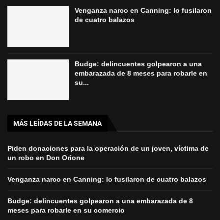
Venganza narco en Canning: lo fusilaron
de cuatro balazos
Budge: delincuentes golpearon a una
embarazada de 8 meses para robarle en
su...
MÁS LEÍDAS DE LA SEMANA
Piden donaciones para la operación de un joven, víctima de
un robo en Don Orione
Venganza narco en Canning: lo fusilaron de cuatro balazos
Budge: delincuentes golpearon a una embarazada de 8
meses para robarle en su comercio