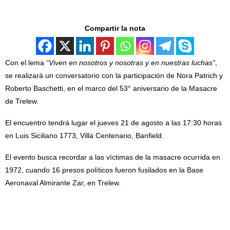
Compartir la nota
Con el lema
“Viven en nosotros y nosotras y en nuestras luchas”
,
se realizará un conversatorio con la participación de Nora Patrich y
Roberto Baschetti, en el marco del 53° aniversario de la Masacre
de Trelew.
El encuentro tendrá lugar el jueves 21 de agosto a las 17:30 horas
en Luis Siciliano 1773, Villa Centenario, Banfield.
El evento busca recordar a las víctimas de la masacre ocurrida en
1972, cuando 16 presos políticos fueron fusilados en la Base
Aeronaval Almirante Zar, en Trelew.