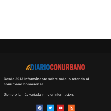
Desde 2013 informándote sobre todo lo referido al
conurbano bonaerense.
Siempre la más variada y mejor información.