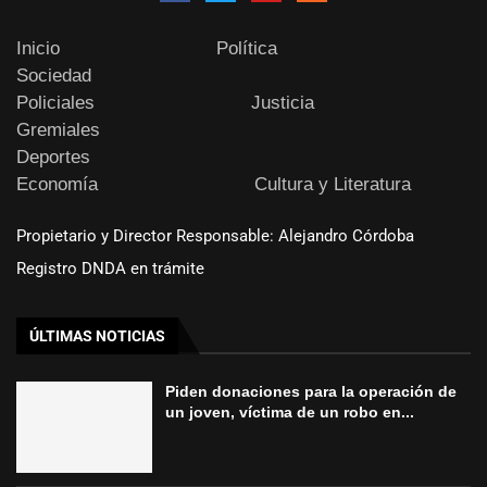
Inicio
Política
Sociedad
Policiales
Justicia
Gremiales
Deportes
Economía
Cultura y Literatura
Propietario y Director Responsable: Alejandro Córdoba
Registro DNDA en trámite
ÚLTIMAS NOTICIAS
Piden donaciones para la operación de
un joven, víctima de un robo en...