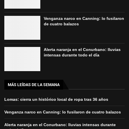
Venganza narco en Canning: lo fusilaron
de cuatro balazos
Alerta naranja en el Conurbano: lluvias
intensas durante todo el día
MÁS LEÍDAS DE LA SEMANA
Lomas: cierra un histórico local de ropa tras 36 años
Venganza narco en Canning: lo fusilaron de cuatro balazos
Alerta naranja en el Conurbano: lluvias intensas durante