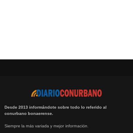
Desde 2013 informándote sobre todo lo referido al
conurbano bonaerense.
Siempre la más variada y mejor información.