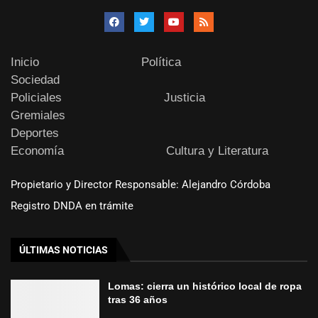
Inicio
Política
Sociedad
Policiales
Justicia
Gremiales
Deportes
Economía
Cultura y Literatura
Propietario y Director Responsable: Alejandro Córdoba
Registro DNDA en trámite
ÚLTIMAS NOTICIAS
Lomas: cierra un histórico local de ropa
tras 36 años