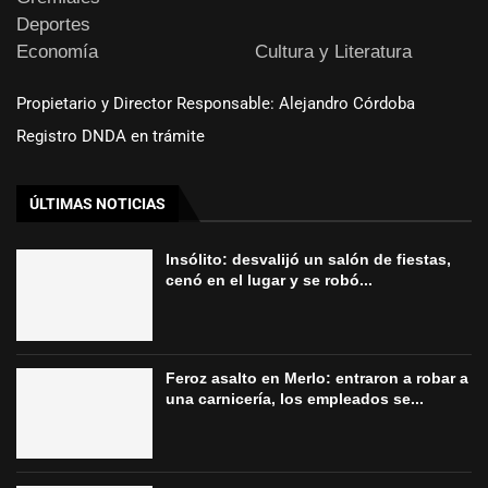
Deportes
Economía
Cultura y Literatura
Propietario y Director Responsable: Alejandro Córdoba
Registro DNDA en trámite
ÚLTIMAS NOTICIAS
Insólito: desvalijó un salón de fiestas,
cenó en el lugar y se robó...
Feroz asalto en Merlo: entraron a robar a
una carnicería, los empleados se...