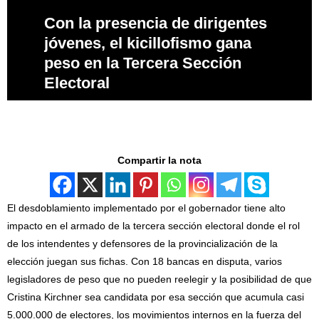
Con la presencia de dirigentes
jóvenes, el kicillofismo gana
peso en la Tercera Sección
Electoral
Compartir la nota
El desdoblamiento implementado por el gobernador tiene alto
impacto en el armado de la tercera sección electoral donde el rol
de los intendentes y defensores de la provincialización de la
elección juegan sus fichas. Con 18 bancas en disputa, varios
legisladores de peso que no pueden reelegir y la posibilidad de que
Cristina Kirchner sea candidata por esa sección que acumula casi
5.000.000 de electores, los movimientos internos en la fuerza del