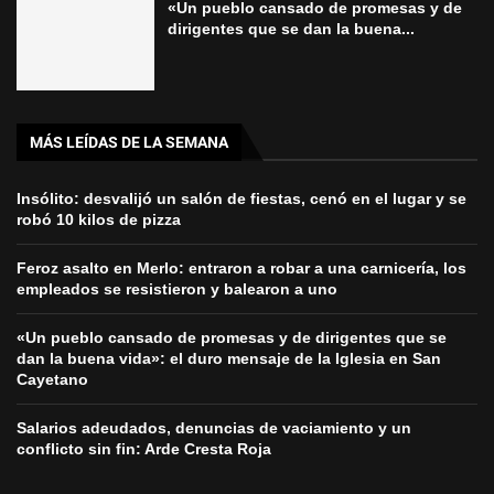
«Un pueblo cansado de promesas y de
dirigentes que se dan la buena...
MÁS LEÍDAS DE LA SEMANA
Insólito: desvalijó un salón de fiestas, cenó en el lugar y se
robó 10 kilos de pizza
Feroz asalto en Merlo: entraron a robar a una carnicería, los
empleados se resistieron y balearon a uno
«Un pueblo cansado de promesas y de dirigentes que se
dan la buena vida»: el duro mensaje de la Iglesia en San
Cayetano
Salarios adeudados, denuncias de vaciamiento y un
conflicto sin fin: Arde Cresta Roja