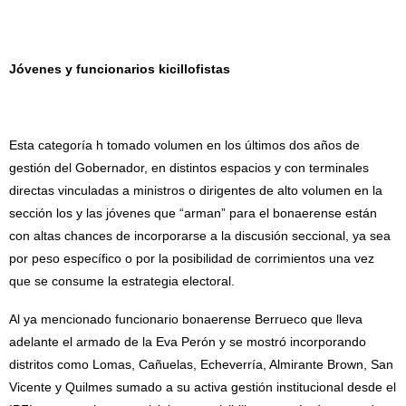
Jóvenes y funcionarios kicillofistas
Esta categoría h tomado volumen en los últimos dos años de
gestión del Gobernador, en distintos espacios y con terminales
directas vinculadas a ministros o dirigentes de alto volumen en la
sección los y las jóvenes que “arman” para el bonaerense están
con altas chances de incorporarse a la discusión seccional, ya sea
por peso específico o por la posibilidad de corrimientos una vez
que se consume la estrategia electoral.
Al ya mencionado funcionario bonaerense Berrueco que lleva
adelante el armado de la Eva Perón y se mostró incorporando
distritos como Lomas, Cañuelas, Echeverría, Almirante Brown, San
Vicente y Quilmes sumado a su activa gestión institucional desde el