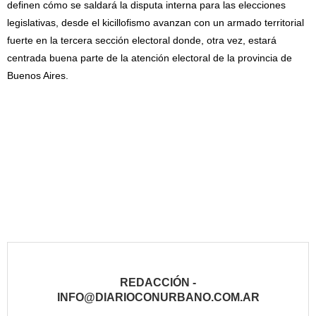
definen cómo se saldará la disputa interna para las elecciones
legislativas, desde el kicillofismo avanzan con un armado territorial
fuerte en la tercera sección electoral donde, otra vez, estará
centrada buena parte de la atención electoral de la provincia de
Buenos Aires.
REDACCIÓN -
INFO@DIARIOCONURBANO.COM.AR