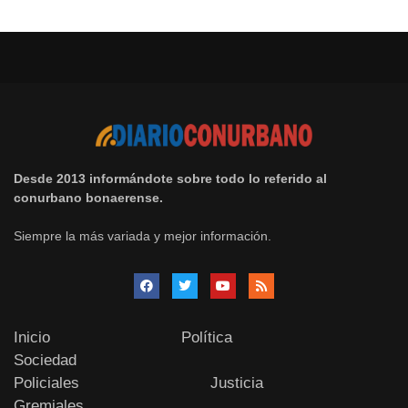
Desde 2013 informándote sobre todo lo referido al
conurbano bonaerense.
Siempre la más variada y mejor información.
Inicio
Política
Sociedad
Policiales
Justicia
Gremiales