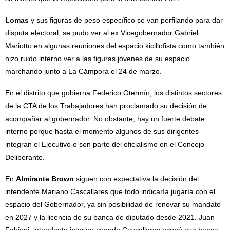
Lomas
y sus figuras de peso específico se van perfilando para dar
disputa electoral, se pudo ver al ex Vicegobernador Gabriel
Mariotto en algunas reuniones del espacio kicillofista como también
hizo ruido interno ver a las figuras jóvenes de su espacio
marchando junto a La Cámpora el 24 de marzo.
En el distrito que gobierna Federico Otermín, los distintos sectores
de la CTA de los Trabajadores han proclamado su decisión de
acompañar al gobernador. No obstante, hay un fuerte debate
interno porque hasta el momento algunos de sus dirigentes
integran el Ejecutivo o son parte del oficialismo en el Concejo
Deliberante.
En
Almirante Brown
siguen con expectativa la decisión del
intendente Mariano Cascallares que todo indicaría jugaría con el
espacio del Gobernador, ya sin posibilidad de renovar su mandato
en 2027 y la licencia de su banca de diputado desde 2021. Juan