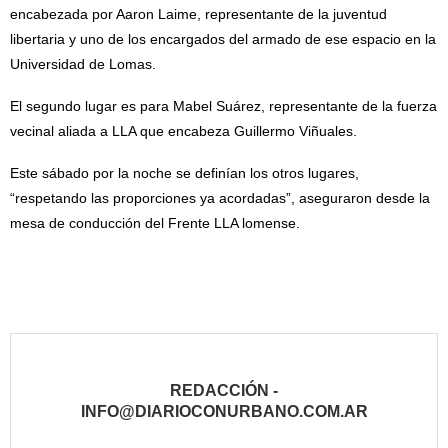
encabezada por Aaron Laime, representante de la juventud
libertaria y uno de los encargados del armado de ese espacio en la
Universidad de Lomas.
El segundo lugar es para Mabel Suárez, representante de la fuerza
vecinal aliada a LLA que encabeza Guillermo Viñuales.
Este sábado por la noche se definían los otros lugares,
“respetando las proporciones ya acordadas”, aseguraron desde la
mesa de conducción del Frente LLA lomense.
REDACCIÓN -
INFO@DIARIOCONURBANO.COM.AR