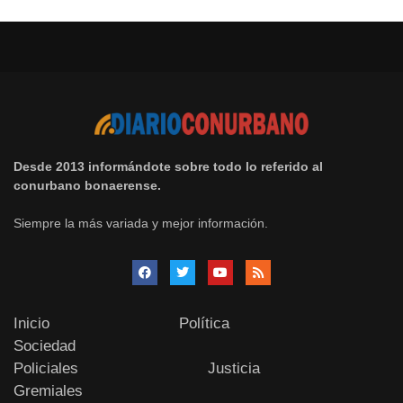
Desde 2013 informándote sobre todo lo referido al
conurbano bonaerense.
Siempre la más variada y mejor información.
Inicio
Política
Sociedad
Policiales
Justicia
Gremiales