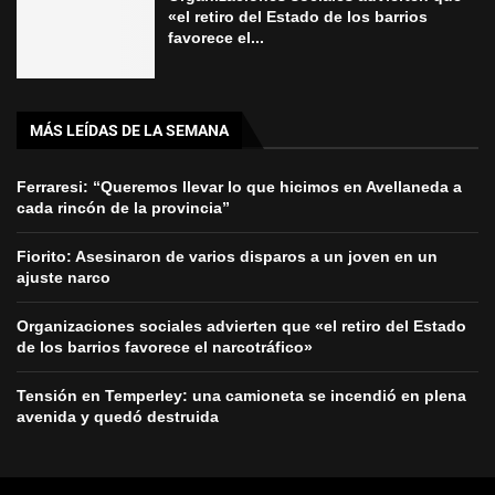
«el retiro del Estado de los barrios
favorece el...
MÁS LEÍDAS DE LA SEMANA
Ferraresi: “Queremos llevar lo que hicimos en Avellaneda a
cada rincón de la provincia”
Fiorito: Asesinaron de varios disparos a un joven en un
ajuste narco
Organizaciones sociales advierten que «el retiro del Estado
de los barrios favorece el narcotráfico»
Tensión en Temperley: una camioneta se incendió en plena
avenida y quedó destruida