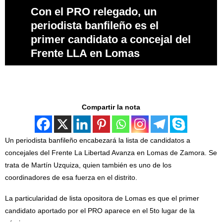
Con el PRO relegado, un
periodista banfileño es el
primer candidato a concejal del
Frente LLA en Lomas
Compartir la nota
Un periodista banfileño encabezará la lista de candidatos a
concejales del Frente La Libertad Avanza en Lomas de Zamora. Se
trata de Martín Uzquiza, quien también es uno de los
coordinadores de esa fuerza en el distrito.
La particularidad de lista opositora de Lomas es que el primer
candidato aportado por el PRO aparece en el 5to lugar de la