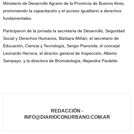
Ministerio de Desarrollo Agrario de la Provincia de Buenos Aires,
promoviendo la capacitación y el acceso igualitario a derechos
fundamentales.
Participaron de la jornada la secretaria de Desarrollo, Seguridad
Social y Derechos Humanos, Bárbara Miñán; el secretario de
Educación, Ciencia y Tecnología, Sergio Pianciola; el concejal
Leonardo Herrera; el director general de Inspección, Alberto
Sampayo; y la directora de Bromatología, Alejandra Paulette.
REDACCIÓN -
INFO@DIARIOCONURBANO.COM.AR