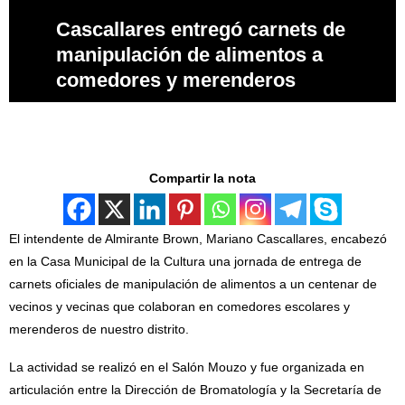
Cascallares entregó carnets de
manipulación de alimentos a
comedores y merenderos
Compartir la nota
El intendente de Almirante Brown, Mariano Cascallares, encabezó
en la Casa Municipal de la Cultura una jornada de entrega de
carnets oficiales de manipulación de alimentos a un centenar de
vecinos y vecinas que colaboran en comedores escolares y
merenderos de nuestro distrito.
La actividad se realizó en el Salón Mouzo y fue organizada en
articulación entre la Dirección de Bromatología y la Secretaría de