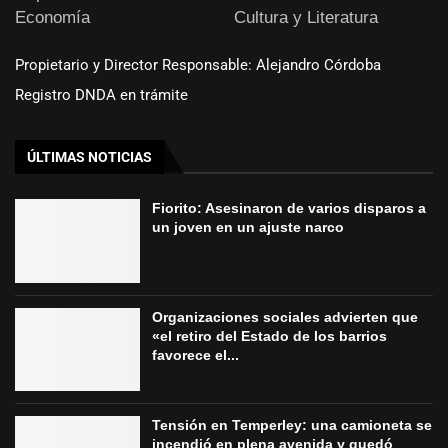
Economía
Cultura y Literatura
Propietario y Director Responsable: Alejandro Córdoba
Registro DNDA en trámite
ÚLTIMAS NOTICIAS
Fiorito: Asesinaron de varios disparos a
un joven en un ajuste narco
Organizaciones sociales advierten que
«el retiro del Estado de los barrios
favorece el...
Tensión en Temperley: una camioneta se
incendió en plena avenida y quedó