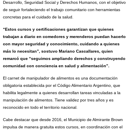
Desarrollo, Seguridad Social y Derechos Humanos, con el objetivo
de seguir fortaleciendo el trabajo comunitario con herramientas
concretas para el cuidado de la salud.
“Estos cursos y certificaciones garantizan que quienes
trabajan a diario en comedores y merenderos puedan hacerlo
con mayor seguridad y conocimiento, cuidando a quienes
más lo necesitan”, sostuvo Mariano Cascallares, quien
remarcó que “seguimos ampliando derechos y construyendo
comunidad con conciencia en salud y alimentación”.
El carnet de manipulador de alimentos es una documentación
obligatoria establecida por el Código Alimentario Argentino, que
habilita legalmente a quienes desarrollan tareas vinculadas a la
manipulación de alimentos. Tiene validez por tres años y es
reconocido en todo el territorio nacional.
Cabe destacar que desde 2016, el Municipio de Almirante Brown
impulsa de manera gratuita estos cursos, en coordinación con el