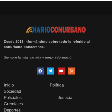
Desde 2013 informándote sobre todo lo referido al
conurbano bonaerense.
Siempre la más variada y mejor información.
Inicio
Política
Sociedad
Policiales
Justicia
Gremiales
Deportes