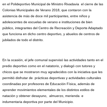
en el Polideportivo Municipal de Ministro Rivadavia el cierre de las
Colonias Municipales de Verano 2018, que contaron con la
asistencia de más de doce mil participantes, entre niños y
adolescentes de escuelas de verano e instituciones de bien
público, integrantes del Centro de Recreación y Deporte Adaptado
que funciona en dicho centro deportivo, y abuelos de centros de
jubilados de todo el distrito.
En la ocasión, el jefe comunal supervisó las actividades tanto en el
predio deportivo como en el natatorio, y dialogó con tutores y
chicos que se mostraron muy agradecidos con la iniciativa que les
permitió disfrutar de prácticas deportivas y actividades culturales
coordinadas por profesores de Educación Física, además de
aprender movimientos elementales de los distintos estilos de
natación y obtener desayuno, almuerzo, merienda e
indumentaria deportiva por parte del Municipio.