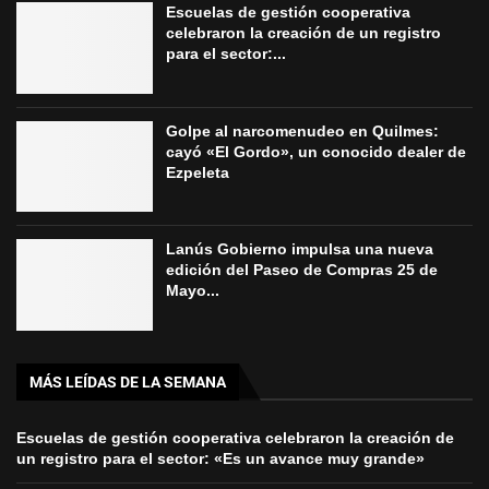
Escuelas de gestión cooperativa
celebraron la creación de un registro
para el sector:...
Golpe al narcomenudeo en Quilmes:
cayó «El Gordo», un conocido dealer de
Ezpeleta
Lanús Gobierno impulsa una nueva
edición del Paseo de Compras 25 de
Mayo...
MÁS LEÍDAS DE LA SEMANA
Escuelas de gestión cooperativa celebraron la creación de
un registro para el sector: «Es un avance muy grande»