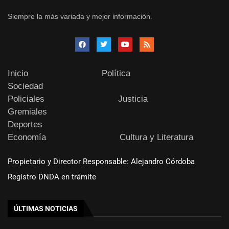
Siempre la más variada y mejor información.
Inicio
Política
Sociedad
Policiales
Justicia
Gremiales
Deportes
Economía
Cultura y Literatura
Propietario y Director Responsable: Alejandro Córdoba
Registro DNDA en trámite
ÚLTIMAS NOTICIAS