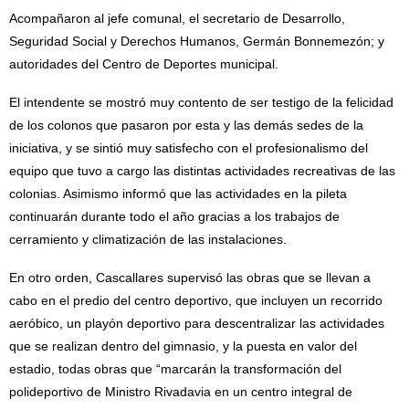
Acompañaron al jefe comunal, el secretario de Desarrollo,
Seguridad Social y Derechos Humanos, Germán Bonnemezón; y
autoridades del Centro de Deportes municipal.
El intendente se mostró muy contento de ser testigo de la felicidad
de los colonos que pasaron por esta y las demás sedes de la
iniciativa, y se sintió muy satisfecho con el profesionalismo del
equipo que tuvo a cargo las distintas actividades recreativas de las
colonias. Asimismo informó que las actividades en la pileta
continuarán durante todo el año gracias a los trabajos de
cerramiento y climatización de las instalaciones.
En otro orden, Cascallares supervisó las obras que se llevan a
cabo en el predio del centro deportivo, que incluyen un recorrido
aeróbico, un playón deportivo para descentralizar las actividades
que se realizan dentro del gimnasio, y la puesta en valor del
estadio, todas obras que “marcarán la transformación del
polideportivo de Ministro Rivadavia en un centro integral de