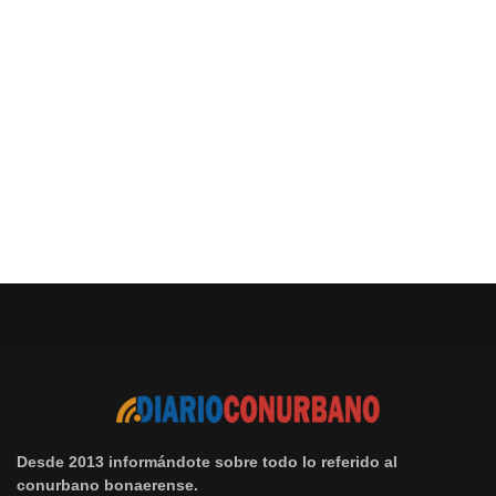
Desde 2013 informándote sobre todo lo referido al
conurbano bonaerense.