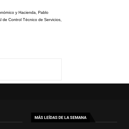
Económico y Hacienda, Pablo
l de Control Técnico de Servicios,
MÁS LEÍDAS DE LA SEMANA