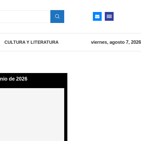
viernes, agosto 7, 2026
CULTURA Y LITERATURA
unio de 2026