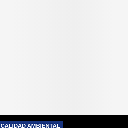
 CALIDAD AMBIENTAL