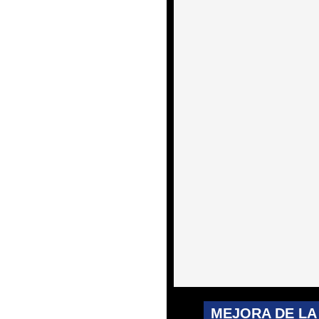
MEJORA DE LA