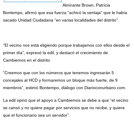
Almirante Brown, Patricia
Bontempo, afirmó que esa fuerza “achicó la ventaja” que le había
sacado Unidad Ciudadana “en varias localidades del distrito”.
“El vecino nos está eligiendo porque trabajamos con ellos desde el
primer día”, expresó la edil, y destacó el crecimiento de
Cambiemos en el distrito.
“Creemos que con los números que tenemos ingresarán 5
concejales al HCD y formaremos un bloque más fuerte, de 9
miembros”, estimó Bontempo, diálogo con Diarioconurbano.com.
La edil opinó que el apoyo a Cambiemos se debe a que “el vecino
se cansó y no quiere pagar por servicios que no recibe, y quiere
que el funcionario sea un servidor”.