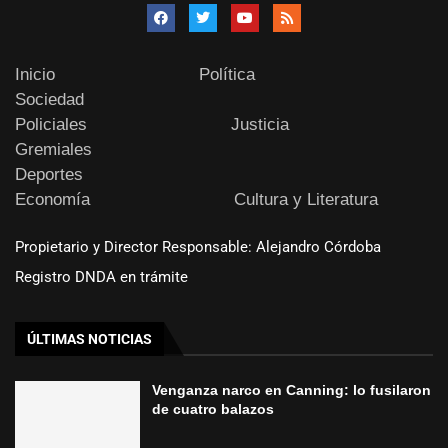
Inicio
Política
Sociedad
Policiales
Justicia
Gremiales
Deportes
Economía
Cultura y Literatura
Propietario y Director Responsable: Alejandro Córdoba
Registro DNDA en trámite
ÚLTIMAS NOTICIAS
Venganza narco en Canning: lo fusilaron
de cuatro balazos