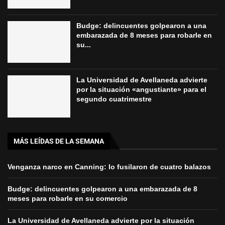
Budge: delincuentes golpearon a una
embarazada de 8 meses para robarle en
su...
La Universidad de Avellaneda advierte
por la situación «angustiante» para el
segundo cuatrimestre
MÁS LEÍDAS DE LA SEMANA
Venganza narco en Canning: lo fusilaron de cuatro balazos
Budge: delincuentes golpearon a una embarazada de 8
meses para robarle en su comercio
La Universidad de Avellaneda advierte por la situación