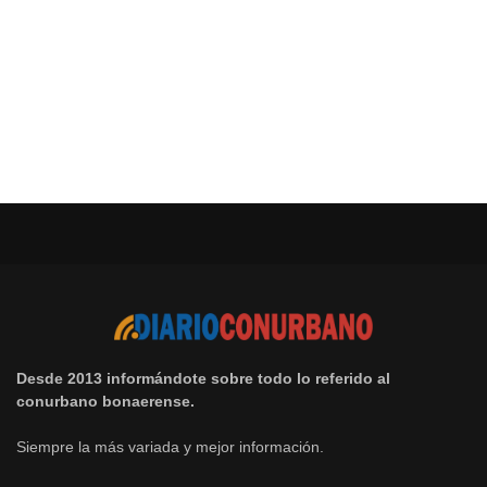
Desde 2013 informándote sobre todo lo referido al
conurbano bonaerense.
Siempre la más variada y mejor información.