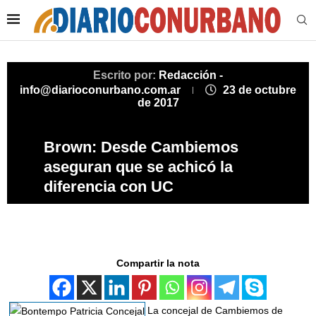
Escrito por:
Redacción -
info@diarioconurbano.com.ar
23 de octubre
de 2017
Brown: Desde Cambiemos
aseguran que se achicó la
diferencia con UC
Compartir la nota
La concejal de Cambiemos de