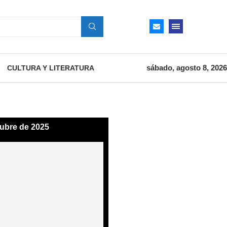
sábado, agosto 8, 2026
CULTURA Y LITERATURA
tubre de 2025