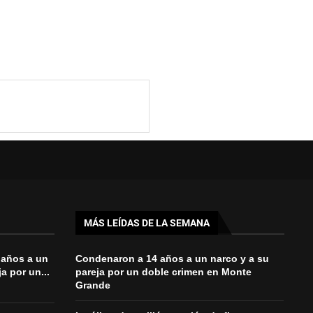
MÁS LEÍDAS DE LA SEMANA
 años a un
Condenaron a 14 años a un narco y a su
a por un...
pareja por un doble crimen en Monte
Grande