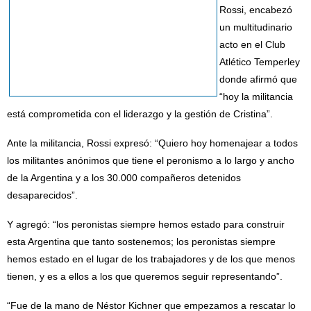
Rossi, encabezó
un multitudinario
acto en el Club
Atlético Temperley
donde afirmó que
“hoy la militancia
está comprometida con el liderazgo y la gestión de Cristina”.
Ante la militancia, Rossi expresó: “Quiero hoy homenajear a todos
los militantes anónimos que tiene el peronismo a lo largo y ancho
de la Argentina y a los 30.000 compañeros detenidos
desaparecidos”.
Y agregó: “los peronistas siempre hemos estado para construir
esta Argentina que tanto sostenemos; los peronistas siempre
hemos estado en el lugar de los trabajadores y de los que menos
tienen, y es a ellos a los que queremos seguir representando”.
“Fue de la mano de Néstor Kichner que empezamos a rescatar lo