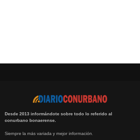
Desde 2013 informándote sobre todo lo referido al
conurbano bonaerense.
Siempre la más variada y mejor información.