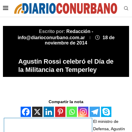
Escrito por:
Redacción -
info@diarioconurbano.com.ar
18 de
noviembre de 2014
Agustín Rossi celebró el Día de
la Militancia en Temperley
Compartir la nota
El ministro de
Defensa, Agustín