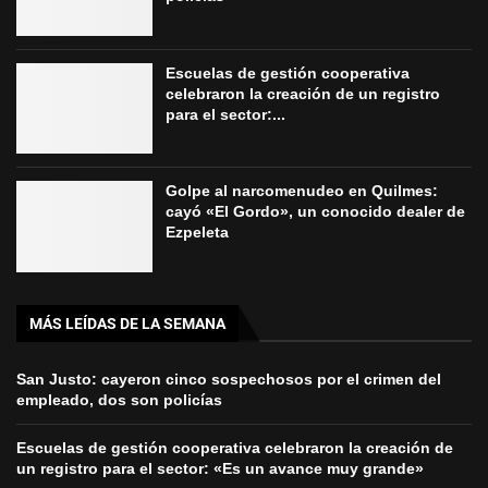
Escuelas de gestión cooperativa
celebraron la creación de un registro
para el sector:...
Golpe al narcomenudeo en Quilmes:
cayó «El Gordo», un conocido dealer de
Ezpeleta
MÁS LEÍDAS DE LA SEMANA
San Justo: cayeron cinco sospechosos por el crimen del
empleado, dos son policías
Escuelas de gestión cooperativa celebraron la creación de
un registro para el sector: «Es un avance muy grande»