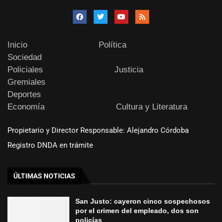
Inicio
Política
Sociedad
Policiales
Justicia
Gremiales
Deportes
Economía
Cultura y Literatura
Propietario y Director Responsable: Alejandro Córdoba
Registro DNDA en trámite
ÚLTIMAS NOTICIAS
San Justo: cayeron cinco sospechosos
por el crimen del empleado, dos son
policías