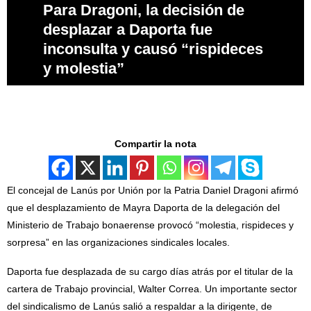
Para Dragoni, la decisión de
desplazar a Daporta fue
inconsulta y causó “rispideces
y molestia”
Compartir la nota
El concejal de Lanús por Unión por la Patria Daniel Dragoni afirmó
que el desplazamiento de Mayra Daporta de la delegación del
Ministerio de Trabajo bonaerense provocó “molestia, rispideces y
sorpresa” en las organizaciones sindicales locales.
Daporta fue desplazada de su cargo días atrás por el titular de la
cartera de Trabajo provincial, Walter Correa. Un importante sector
del sindicalismo de Lanús salió a respaldar a la dirigente, de