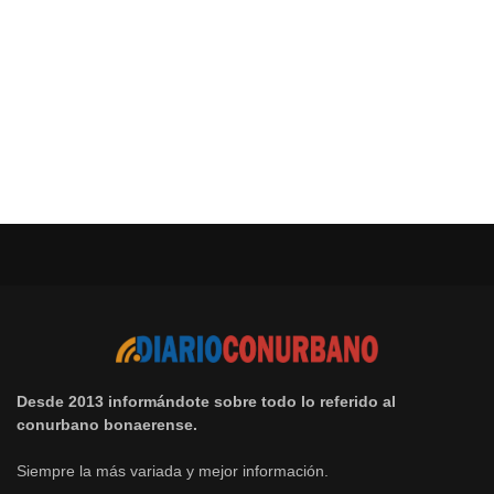
Desde 2013 informándote sobre todo lo referido al
conurbano bonaerense.
Siempre la más variada y mejor información.