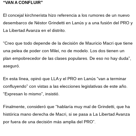
“VAN A CONFLUIR”
El concejal kirchnerista hizo referencia a los rumores de un nuevo
desembarco de Néstor Grindetti en Lanús y a una fusión del PRO y
La Libertad Avanza en el distrito.
“Creo que todo depende de la decisión de Mauricio Macri que tiene
una pelea de poder con Milei, no de modelo. Los dos tienen un
plan empobrecedor de las clases populares. De eso no hay duda”,
aseguró.
En esta línea, opinó que LLA y el PRO en Lanús “van a terminar
confluyendo” con vistas a las elecciones legislativas de este año.
“Expresan lo mismo”, insistió.
Finalmente, consideró que “hablaría muy mal de Grindetti, que ha
histórica mano derecha de Macri, si se pasa a La Libertad Avanza
por fuera de una decisión más amplia del PRO”.