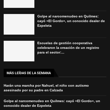
Golpe al narcomenudeo en Quilmes:
cayó «El Gordo», un conocido dealer de
Ezpeleta
Escuelas de gestión cooperativa
celebraron la creación de un registro
para el sector:...
MÁS LEÍDAS DE LA SEMANA
Harán una marcha por Nahuel, el niño con autismo
asesinado por su padre en Calzada
Golpe al narcomenudeo en Quilmes: cayó «El Gordo», un
conocido dealer de Ezpeleta