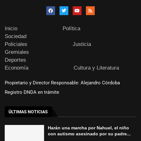
Inicio
Política
Sociedad
Policiales
Justicia
Gremiales
Deportes
Economía
Cultura y Literatura
Propietario y Director Responsable: Alejandro Córdoba
Registro DNDA en trámite
ÚLTIMAS NOTICIAS
Harán una marcha por Nahuel, el niño
con autismo asesinado por su padre...