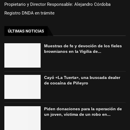
Propietario y Director Responsable: Alejandro Córdoba
Registro DNDA en trámite
ÚLTIMAS NOTICIAS
Muestras de fe y devoción de los fieles
brownianos en la Vigilia de...
Cayó «La Tuerta», una buscada dealer
de cocaína de Piñeyro
Piden donaciones para la operación de
un joven, víctima de un robo en...