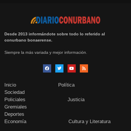
Desde 2013 informándote sobre todo lo referido al
conurbano bonaerense.
Siempre la más variada y mejor información.
Inicio
Política
Sociedad
Policiales
Justicia
Gremiales
Deportes
Economía
Cultura y Literatura