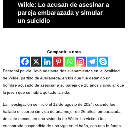
Wilde: Lo acusan de asesinar a
pareja embarazada y simular
un suicidio
Compartir la nota
Personal policial llevó adelante dos allanamientos en la localidad
de Wilde, partido de Avellaneda, en los que fue detenido un
hombre acusado de asesinar a su pareja de 26 años y simular que
la joven que se había quitado la vida.
La investigación se inició el 12 de agosto de 2024, cuando fue
hallado el cuerpo sin vida de una mujer de 26 años, embarazada
de siete meses, en una vivienda de Wilde. La víctima fue
encontrada suspendida de una viga en el baño, con una bufanda