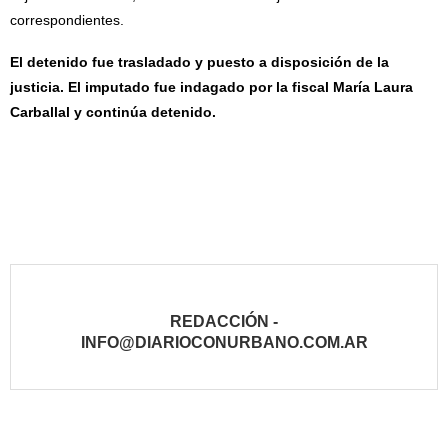
correspondientes.
El detenido fue trasladado y puesto a disposición de la
justicia. El imputado fue indagado por la fiscal María Laura
Carballal y continúa detenido.
REDACCIÓN -
INFO@DIARIOCONURBANO.COM.AR