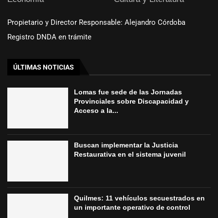
Propietario y Director Responsable: Alejandro Córdoba
Registro DNDA en trámite
ÚLTIMAS NOTICIAS
Lomas fue sede de las Jornadas
Provinciales sobre Discapacidad y
Acceso a la...
Buscan implementar la Justicia
Restaurativa en el sistema juvenil
Quilmes: 11 vehículos secuestrados en
un importante operativo de control