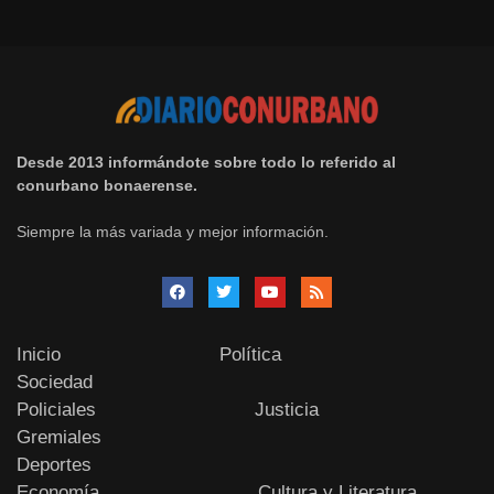
Desde 2013 informándote sobre todo lo referido al
conurbano bonaerense.
Siempre la más variada y mejor información.
Inicio
Política
Sociedad
Policiales
Justicia
Gremiales
Deportes
Economía
Cultura y Literatura