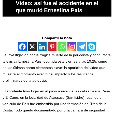
Video: así fue el accidente en el
que murió Ernestina Pais
Compartir la nota
La investigación por la trágica muerte de la periodista y conductora
televisiva Ernestina Pais, ocurrida este viernes a las 19:25, sumó
en las últimas horas elementos clave: la aparición del video que
muestra el momento exacto del impacto y los resultados
preliminares de la autopsia.
El accidente tuvo lugar en el paso a nivel de las calles Sáenz Peña
y El Cano, en la localidad de Acassuso (San Isidro), cuando el
vehículo de Pais fue embestido por una formación del Tren de la
Costa. Todo quedó documentado por una cámara de seguridad