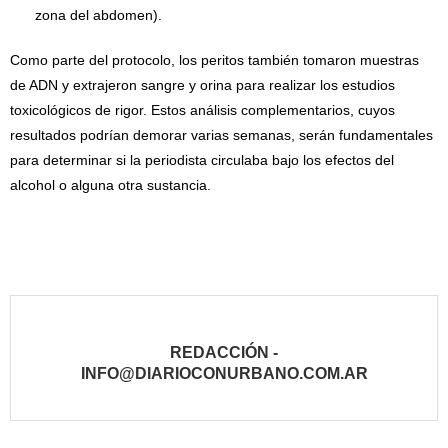
zona del abdomen).
Como parte del protocolo, los peritos también tomaron muestras
de ADN y extrajeron sangre y orina para realizar los estudios
toxicológicos de rigor. Estos análisis complementarios, cuyos
resultados podrían demorar varias semanas, serán fundamentales
para determinar si la periodista circulaba bajo los efectos del
alcohol o alguna otra sustancia.
REDACCIÓN -
INFO@DIARIOCONURBANO.COM.AR