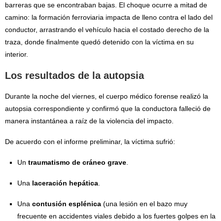
barreras que se encontraban bajas. El choque ocurre a mitad de
camino: la formación ferroviaria impacta de lleno contra el lado del
conductor, arrastrando el vehículo hacia el costado derecho de la
traza, donde finalmente quedó detenido con la víctima en su
interior.
Los resultados de la autopsia
Durante la noche del viernes, el cuerpo médico forense realizó la
autopsia correspondiente y confirmó que la conductora falleció de
manera instantánea a raíz de la violencia del impacto.
De acuerdo con el informe preliminar, la víctima sufrió:
Un
traumatismo de cráneo grave
.
Una
laceración hepática
.
Una
contusión esplénica
(una lesión en el bazo muy
frecuente en accidentes viales debido a los fuertes golpes en la