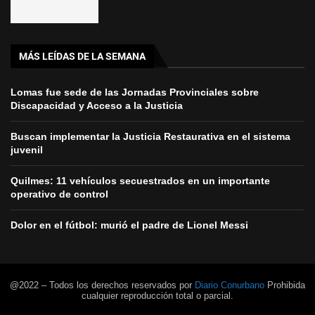
MÁS LEÍDAS DE LA SEMANA
Lomas fue sede de las Jornadas Provinciales sobre
Discapacidad y Acceso a la Justicia
Buscan implementar la Justicia Restaurativa en el sistema
juvenil
Quilmes: 11 vehículos secuestrados en un importante
operativo de control
Dolor en el fútbol: murió el padre de Lionel Messi
@2022 – Todos los derechos reservados por
Diario Conurbano
Prohibida
cualquier reproducción total o parcial.