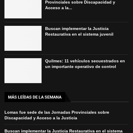
Provinciales sobre Discapacidad y
Acceso a la...
Buscan implementar la Justicia
Restaurativa en el sistema juvenil
Quilmes: 11 vehículos secuestrados en
un importante operativo de control
MÁS LEÍDAS DE LA SEMANA
Lomas fue sede de las Jornadas Provinciales sobre
Discapacidad y Acceso a la Justicia
Buscan implementar la Justicia Restaurativa en el sistema