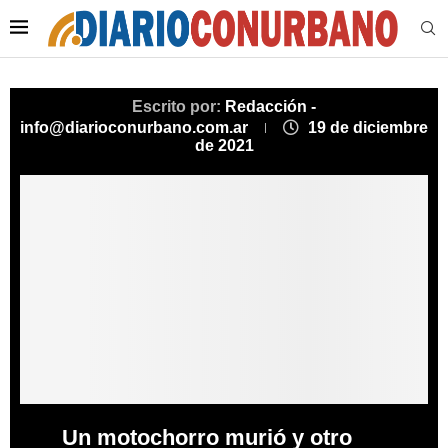
Escrito por:
Redacción -
info@diarioconurbano.com.ar
19 de diciembre
de 2021
Un motochorro murió y otro