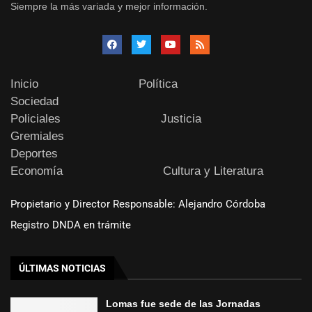
Siempre la más variada y mejor información.
Inicio
Política
Sociedad
Policiales
Justicia
Gremiales
Deportes
Economía
Cultura y Literatura
Propietario y Director Responsable: Alejandro Córdoba
Registro DNDA en trámite
ÚLTIMAS NOTICIAS
Lomas fue sede de las Jornadas