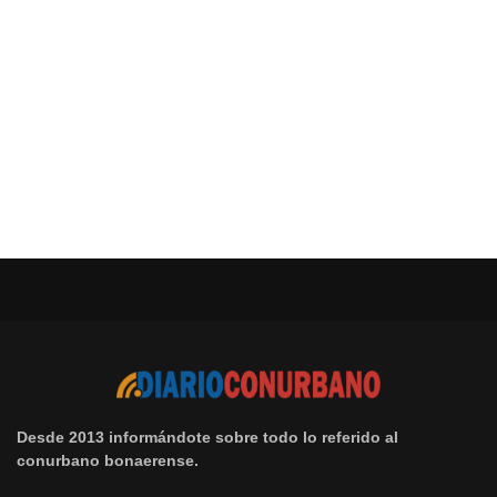
Desde 2013 informándote sobre todo lo referido al
conurbano bonaerense.