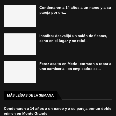
Condenaron a 14 años a un narco y a su
pareja por un...
Insólito: desvalijó un salón de fiestas,
cenó en el lugar y se robó...
Feroz asalto en Merlo: entraron a robar a
una carnicería, los empleados se...
MÁS LEÍDAS DE LA SEMANA
Condenaron a 14 años a un narco y a su pareja por un doble
crimen en Monte Grande