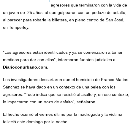
agresores que terminaron con la vida de
un joven de 25 años, al que golpearon con un pedazo de asfalto,
al parecer para robarle la billetera, en pleno centro de San José,
en Temperley.
“Los agresores están identificados y ya se comenzaron a tomar
medidas para dar con ellos”, informaron fuentes judiciales a
Diarioconurbano.com
.
Los investigadores descartaron que el homicidio de Franco Matías
Sánchez se haya dado en un contexto de una pelea con los
agresores. “Todo indica que se resistió al asalto y, en ese contexto,
lo impactaron con un trozo de asfalto”, señalaron.
El hecho ocurrió el viernes último por la madrugada y la víctima
falleció este domingo por la noche.