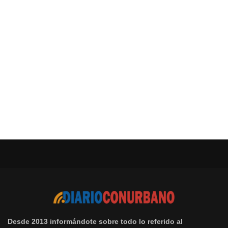
Desde 2013 informándote sobre todo lo referido al