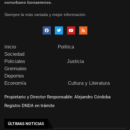
conurbano bonaerense.
Siempre la más variada y mejor información.
Inicio
Política
Sociedad
Policiales
Justicia
Gremiales
Deportes
Economía
Cultura y Literatura
Propietario y Director Responsable: Alejandro Córdoba
Registro DNDA en trámite
ÚLTIMAS NOTICIAS