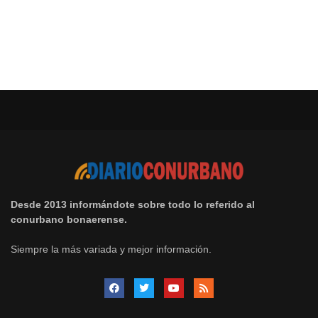
Desde 2013 informándote sobre todo lo referido al
conurbano bonaerense.
Siempre la más variada y mejor información.