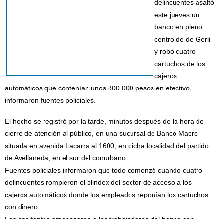
delincuentes asaltó
este jueves un
banco en pleno
centro de de Gerli
y robó cuatro
cartuchos de los
cajeros
automáticos que contenían unos 800.000 pesos en efectivo,
informaron fuentes policiales.
El hecho se registró por la tarde, minutos después de la hora de
cierre de atención al público, en una sucursal de Banco Macro
situada en avenida Lacarra al 1600, en dicha localidad del partido
de Avellaneda, en el sur del conurbano.
Fuentes policiales informaron que todo comenzó cuando cuatro
delincuentes rompieron el blindex del sector de acceso a los
cajeros automáticos donde los empleados reponían los cartuchos
con dinero.