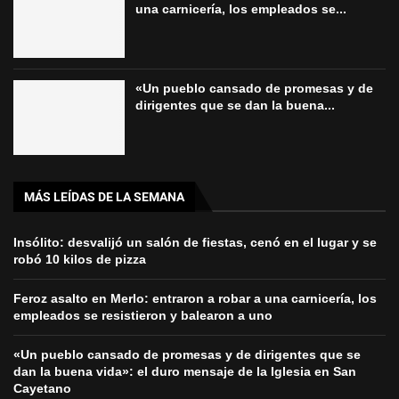
una carnicería, los empleados se...
«Un pueblo cansado de promesas y de
dirigentes que se dan la buena...
MÁS LEÍDAS DE LA SEMANA
Insólito: desvalijó un salón de fiestas, cenó en el lugar y se
robó 10 kilos de pizza
Feroz asalto en Merlo: entraron a robar a una carnicería, los
empleados se resistieron y balearon a uno
«Un pueblo cansado de promesas y de dirigentes que se
dan la buena vida»: el duro mensaje de la Iglesia en San
Cayetano