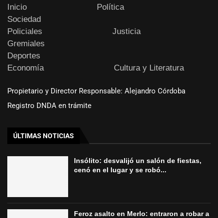
Inicio
Política
Sociedad
Policiales
Justicia
Gremiales
Deportes
Economía
Cultura y Literatura
Propietario y Director Responsable: Alejandro Córdoba
Registro DNDA en trámite
ÚLTIMAS NOTICIAS
Insólito: desvalijó un salón de fiestas,
cenó en el lugar y se robó...
Feroz asalto en Merlo: entraron a robar a