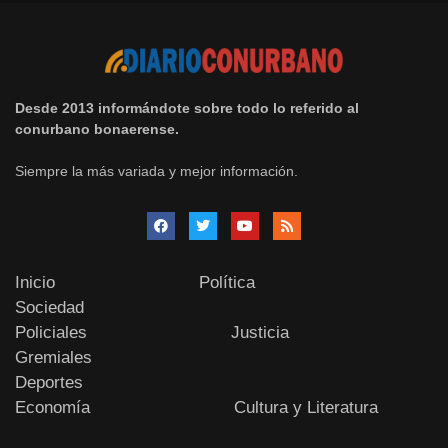
Desde 2013 informándote sobre todo lo referido al
conurbano bonaerense.
Siempre la más variada y mejor información.
Inicio
Política
Sociedad
Policiales
Justicia
Gremiales
Deportes
Economía
Cultura y Literatura