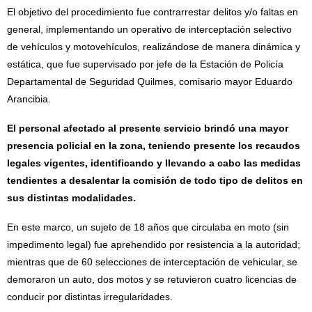
El objetivo del procedimiento fue contrarrestar delitos y/o faltas en
general, implementando un operativo de interceptación selectivo
de vehículos y motovehículos, realizándose de manera dinámica y
estática, que fue supervisado por jefe de la Estación de Policía
Departamental de Seguridad Quilmes, comisario mayor Eduardo
Arancibia.
El personal afectado al presente servicio brindó una mayor
presencia policial en la zona, teniendo presente los recaudos
legales vigentes, identificando y llevando a cabo las medidas
tendientes a desalentar la comisión de todo tipo de delitos en
sus distintas modalidades.
En este marco, un sujeto de 18 años que circulaba en moto (sin
impedimento legal) fue aprehendido por resistencia a la autoridad;
mientras que de 60 selecciones de interceptación de vehicular, se
demoraron un auto, dos motos y se retuvieron cuatro licencias de
conducir por distintas irregularidades.