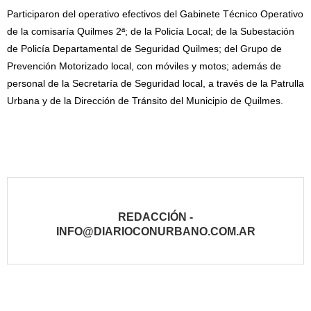
Participaron del operativo efectivos del Gabinete Técnico Operativo
de la comisaría Quilmes 2ª; de la Policía Local; de la Subestación
de Policía Departamental de Seguridad Quilmes; del Grupo de
Prevención Motorizado local, con móviles y motos; además de
personal de la Secretaría de Seguridad local, a través de la Patrulla
Urbana y de la Dirección de Tránsito del Municipio de Quilmes.
REDACCIÓN -
INFO@DIARIOCONURBANO.COM.AR