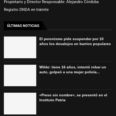
Propietario y Director Responsable: Alejandro Córdoba
Registro DNDA en trámite
ÚLTIMAS NOTICIAS
El peronismo pide suspender por 10
años los desalojos en barrios populares
Wilde: tiene 16 años, intentó robar un
auto, golpeó a una mujer policía...
«Preso sin nombre», se presentó en el
Instituto Patria