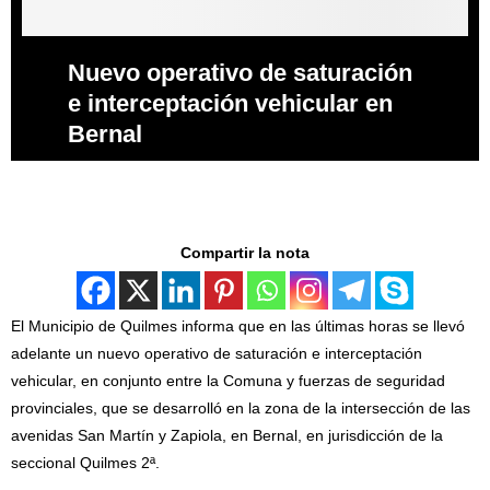
Nuevo operativo de saturación
e interceptación vehicular en
Bernal
Compartir la nota
El Municipio de Quilmes informa que en las últimas horas se llevó
adelante un nuevo operativo de saturación e interceptación
vehicular, en conjunto entre la Comuna y fuerzas de seguridad
provinciales, que se desarrolló en la zona de la intersección de las
avenidas San Martín y Zapiola, en Bernal, en jurisdicción de la
seccional Quilmes 2ª.