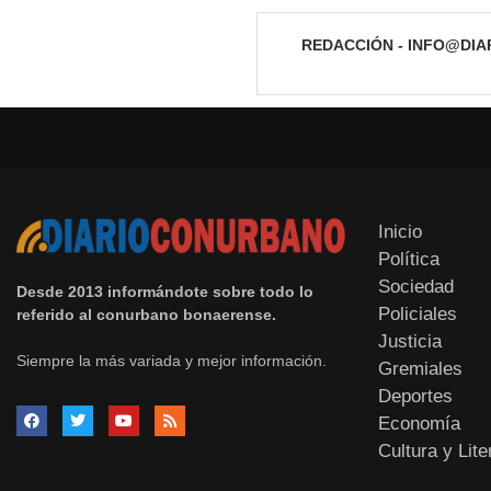
REDACCIÓN - INFO@DI
Inicio
Política
Sociedad
Desde 2013 informándote sobre todo lo
Policiales
referido al conurbano bonaerense.
Justicia
Siempre la más variada y mejor información.
Gremiales
Deportes
Economía
Cultura y Lite