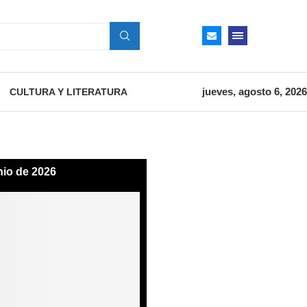
jueves, agosto 6, 2026
CULTURA Y LITERATURA
nio de 2026