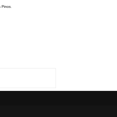
 Pinos.