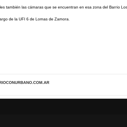
es también las cámaras que se encuentran en esa zona del Barrio Los
cargo de la UFI 6 de Lomas de Zamora.
ARIOCONURBANO.COM.AR