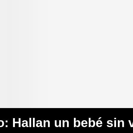
: Hallan un bebé sin 