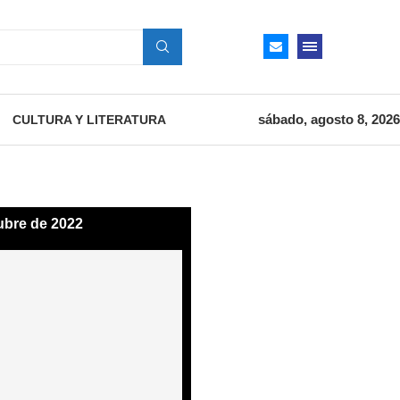
sábado, agosto 8, 2026
CULTURA Y LITERATURA
ubre de 2022