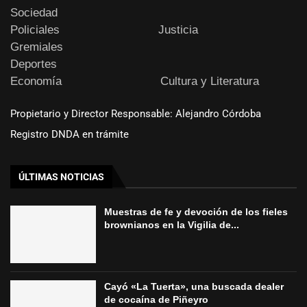
Sociedad
Policiales
Justicia
Gremiales
Deportes
Economía
Cultura y Literatura
Propietario y Director Responsable: Alejandro Córdoba
Registro DNDA en trámite
ÚLTIMAS NOTICIAS
Muestras de fe y devoción de los fieles
brownianos en la Vigilia de...
Cayó «La Tuerta», una buscada dealer
de cocaína de Piñeyro