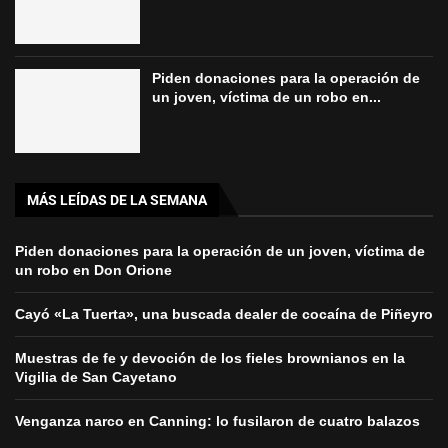
Piden donaciones para la operación de
un joven, víctima de un robo en...
MÁS LEÍDAS DE LA SEMANA
Piden donaciones para la operación de un joven, víctima de
un robo en Don Orione
Cayó «La Tuerta», una buscada dealer de cocaína de Piñeyro
Muestras de fe y devoción de los fieles brownianos en la
Vigilia de San Cayetano
Venganza narco en Canning: lo fusilaron de cuatro balazos