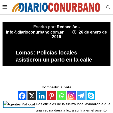
Escrito por:
Redacción -
info@diarioconurbano.com.ar
26 de enero de
2016
Lomas: Policías locales
asistieron un parto en la calle
Compartir la nota
Dos oficiales de la fuerza local ayudaron a que
una vecina diera a luz a su hija en el asiento