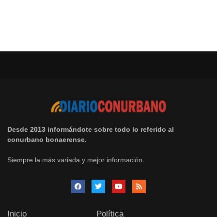
Desde 2013 informándote sobre todo lo referido al
conurbano bonaerense.
Siempre la más variada y mejor información.
Inicio
Política