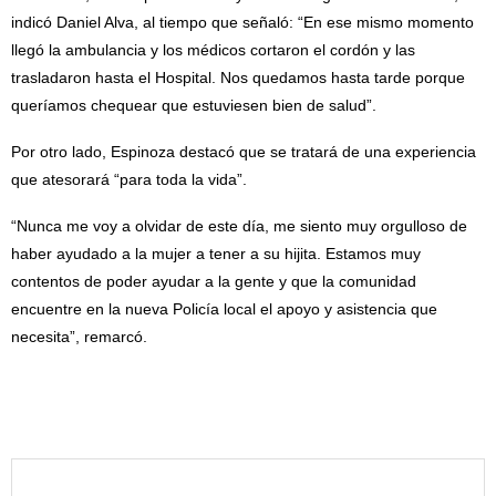
indicó Daniel Alva, al tiempo que señaló: “En ese mismo momento
llegó la ambulancia y los médicos cortaron el cordón y las
trasladaron hasta el Hospital. Nos quedamos hasta tarde porque
queríamos chequear que estuviesen bien de salud”.
Por otro lado, Espinoza destacó que se tratará de una experiencia
que atesorará “para toda la vida”.
“Nunca me voy a olvidar de este día, me siento muy orgulloso de
haber ayudado a la mujer a tener a su hijita. Estamos muy
contentos de poder ayudar a la gente y que la comunidad
encuentre en la nueva Policía local el apoyo y asistencia que
necesita”, remarcó.