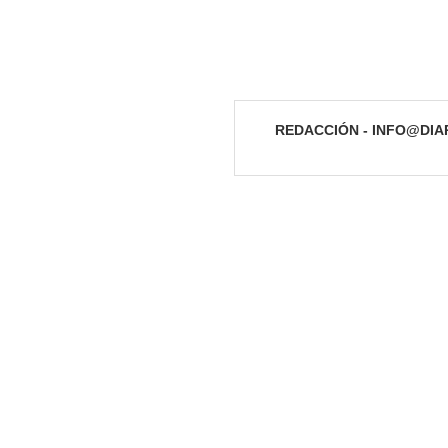
REDACCIÓN - INFO@DI