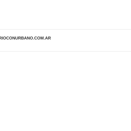
ARIOCONURBANO.COM.AR