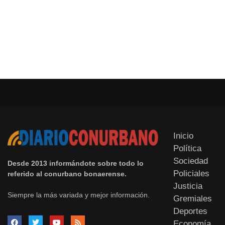
Inicio
Política
Sociedad
Desde 2013 informándote sobre todo lo
Policiales
referido al conurbano bonaerense.
Justicia
Siempre la más variada y mejor información.
Gremiales
Deportes
Economía